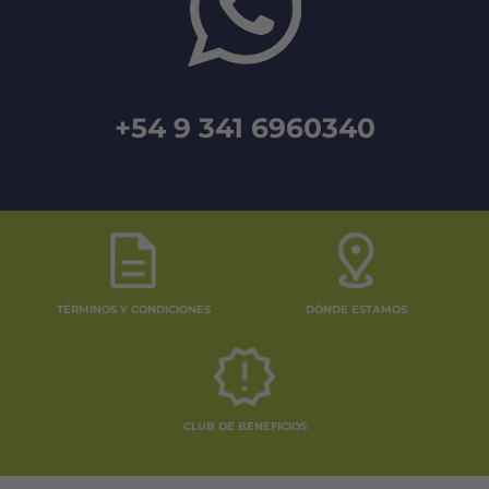
+54 9 341 6960340
TÉRMINOS Y CONDICIONES
DÓNDE ESTAMOS
CLUB DE BENEFICIOS