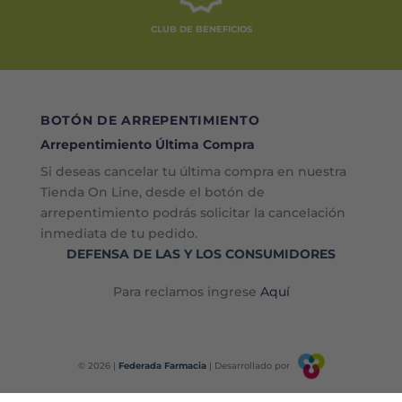
CLUB DE BENEFICIOS
BOTÓN DE ARREPENTIMIENTO
Arrepentimiento Última Compra
Si deseas cancelar tu última compra en nuestra
Tienda On Line, desde el botón de
arrepentimiento podrás solicitar la cancelación
inmediata de tu pedido.
DEFENSA DE LAS Y LOS CONSUMIDORES
Para reclamos ingrese
Aquí
© 2026 |
Federada Farmacia
| Desarrollado por