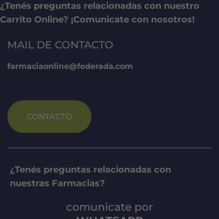
¿Tenés preguntas relacionadas con nuestro
Carrito Online? ¡Comunicate con nosotros!
MAIL DE CONTACTO
farmaciaonline@federada.com
CONTACTO
¿Tenés preguntas relacionadas con
nuestras Farmacias?
comunicate por