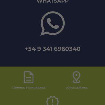
WHATSAPP
+54 9 341 6960340
TÉRMINOS Y CONDICIONES
DÓNDE ESTAMOS