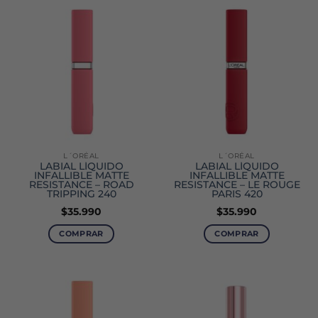
L´ORÉAL
L´ORÉAL
LABIAL LÍQUIDO
LABIAL LÍQUIDO
INFALLIBLE MATTE
INFALLIBLE MATTE
RESISTANCE – ROAD
RESISTANCE – LE ROUGE
TRIPPING 240
PARIS 420
$
35.990
$
35.990
COMPRAR
COMPRAR