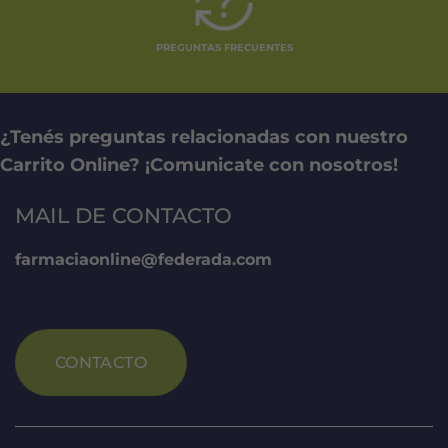
PREGUNTAS FRECUENTES
¿Tenés preguntas relacionadas con nuestro
Carrito Online? ¡Comunicate con nosotros!
MAIL DE CONTACTO
farmaciaonline@federada.com
CONTACTO