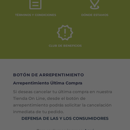
TÉRMINOS Y CONDICIONES
DÓNDE ESTAMOS
CLUB DE BENEFICIOS
BOTÓN DE ARREPENTIMIENTO
Arrepentimiento Última Compra
Si deseas cancelar tu última compra en nuestra
Tienda On Line, desde el botón de
arrepentimiento podrás solicitar la cancelación
inmediata de tu pedido.
DEFENSA DE LAS Y LOS CONSUMIDORES