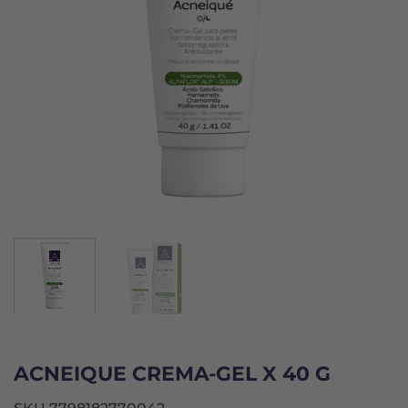
ACNEIQUE CREMA-GEL X 40 G