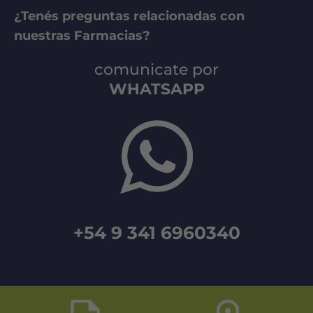
¿Tenés preguntas relacionadas con
nuestras Farmacias?
comunicate por
WHATSAPP
+54 9 341 6960340