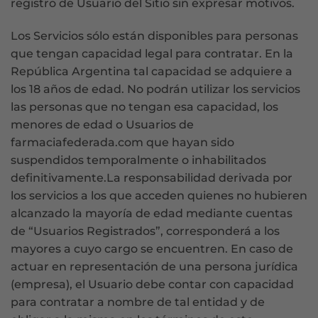
registro de Usuario del Sitio sin expresar motivos.
Los Servicios sólo están disponibles para personas
que tengan capacidad legal para contratar. En la
República Argentina tal capacidad se adquiere a
los 18 años de edad. No podrán utilizar los servicios
las personas que no tengan esa capacidad, los
menores de edad o Usuarios de
farmaciafederada.com que hayan sido
suspendidos temporalmente o inhabilitados
definitivamente.La responsabilidad derivada por
los servicios a los que acceden quienes no hubieren
alcanzado la mayoría de edad mediante cuentas
de “Usuarios Registrados”, corresponderá a los
mayores a cuyo cargo se encuentren. En caso de
actuar en representación de una persona jurídica
(empresa), el Usuario debe contar con capacidad
para contratar a nombre de tal entidad y de