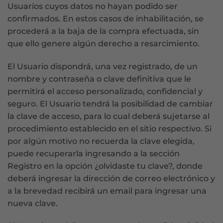
Usuarios cuyos datos no hayan podido ser
confirmados. En estos casos de inhabilitación, se
procederá a la baja de la compra efectuada, sin
que ello genere algún derecho a resarcimiento.
El Usuario dispondrá, una vez registrado, de un
nombre y contraseña o clave definitiva que le
permitirá el acceso personalizado, confidencial y
seguro. El Usuario tendrá la posibilidad de cambiar
la clave de acceso, para lo cual deberá sujetarse al
procedimiento establecido en el sitio respectivo. Si
por algún motivo no recuerda la clave elegida,
puede recuperarla ingresando a la sección
Registro en la opción ¿olvidaste tu clave?, donde
deberá ingresar la dirección de correo electrónico y
a la brevedad recibirá un email para ingresar una
nueva clave.