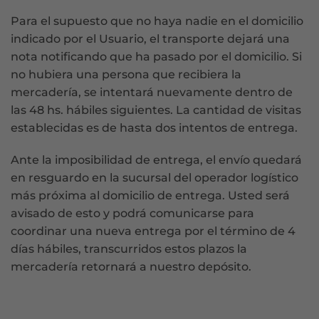
Para el supuesto que no haya nadie en el domicilio
indicado por el Usuario, el transporte dejará una
nota notificando que ha pasado por el domicilio. Si
no hubiera una persona que recibiera la
mercadería, se intentará nuevamente dentro de
las 48 hs. hábiles siguientes. La cantidad de visitas
establecidas es de hasta dos intentos de entrega.
Ante la imposibilidad de entrega, el envío quedará
en resguardo en la sucursal del operador logístico
más próxima al domicilio de entrega. Usted será
avisado de esto y podrá comunicarse para
coordinar una nueva entrega por el término de 4
días hábiles, transcurridos estos plazos la
mercadería retornará a nuestro depósito.