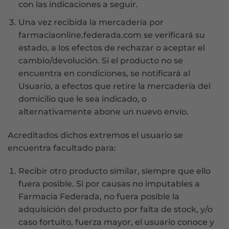
con las indicaciones a seguir.
Una vez recibida la mercadería por
farmaciaonline.federada.com se verificará su
estado, a los efectos de rechazar o aceptar el
cambio/devolución. Si el producto no se
encuentra en condiciones, se notificará al
Usuario, a efectos que retire la mercadería del
domicilio que le sea indicado, o
alternativamente abone un nuevo envío.
Acreditados dichos extremos el usuario se
encuentra facultado para:
Recibir otro producto similar, siempre que ello
fuera posible. Si por causas no imputables a
Farmacia Federada, no fuera posible la
adquisición del producto por falta de stock, y/o
caso fortuito, fuerza mayor, el usuario conoce y