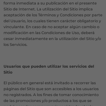
forma inmediata a su publicación en el presente
Sitio de Internet. La utilización del Sitio implica
aceptación de los Términos y Condiciones por parte
del Usuario, los cuales tienen carácter obligatorio y
vinculante. En caso de no aceptar algún cambio o
modificación en las Condiciones de Uso, deberá
cesar inmediatamente en la utilización del Sitio y/o
los Servicios.
Usuarios que pueden utilizar los servicios del
Sitio
El público en general está invitado a recorrer las
páginas del Sitio que son accesibles a los usuarios
no registrados. A los fines de tomar conocimiento
de las promociones y/o productos a los que se