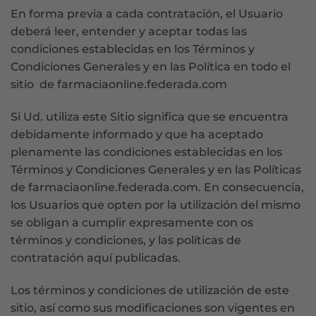
En forma previa a cada contratación, el Usuario
deberá leer, entender y aceptar todas las
condiciones establecidas en los Términos y
Condiciones Generales y en las Política en todo el
sitio de farmaciaonline.federada.com
Si Ud. utiliza este Sitio significa que se encuentra
debidamente informado y que ha aceptado
plenamente las condiciones establecidas en los
Términos y Condiciones Generales y en las Políticas
de farmaciaonline.federada.com. En consecuencia,
los Usuarios que opten por la utilización del mismo
se obligan a cumplir expresamente con os
términos y condiciones, y las políticas de
contratación aquí publicadas.
Los términos y condiciones de utilización de este
sitio, así como sus modificaciones son vigentes en