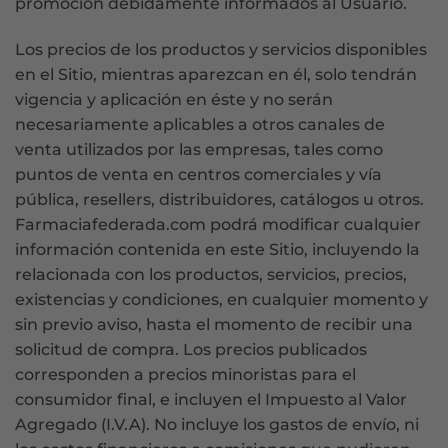
promoción debidamente informados al Usuario.
Los precios de los productos y servicios disponibles
en el Sitio, mientras aparezcan en él, solo tendrán
vigencia y aplicación en éste y no serán
necesariamente aplicables a otros canales de
venta utilizados por las empresas, tales como
puntos de venta en centros comerciales y vía
pública, resellers, distribuidores, catálogos u otros.
Farmaciafederada.com podrá modificar cualquier
información contenida en este Sitio, incluyendo la
relacionada con los productos, servicios, precios,
existencias y condiciones, en cualquier momento y
sin previo aviso, hasta el momento de recibir una
solicitud de compra. Los precios publicados
corresponden a precios minoristas para el
consumidor final, e incluyen el Impuesto al Valor
Agregado (I.V.A). No incluye los gastos de envío, ni