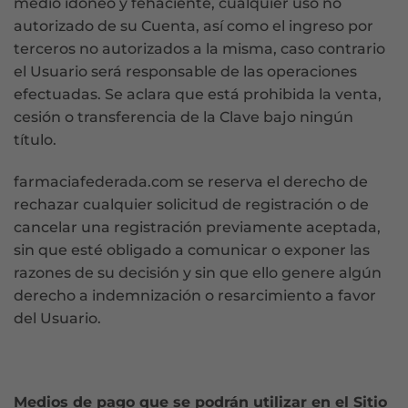
medio idóneo y fehaciente, cualquier uso no
autorizado de su Cuenta, así como el ingreso por
terceros no autorizados a la misma, caso contrario
el Usuario será responsable de las operaciones
efectuadas. Se aclara que está prohibida la venta,
cesión o transferencia de la Clave bajo ningún
título.
farmaciafederada.com se reserva el derecho de
rechazar cualquier solicitud de registración o de
cancelar una registración previamente aceptada,
sin que esté obligado a comunicar o exponer las
razones de su decisión y sin que ello genere algún
derecho a indemnización o resarcimiento a favor
del Usuario.
Medios de pago que se podrán utilizar en el Sitio