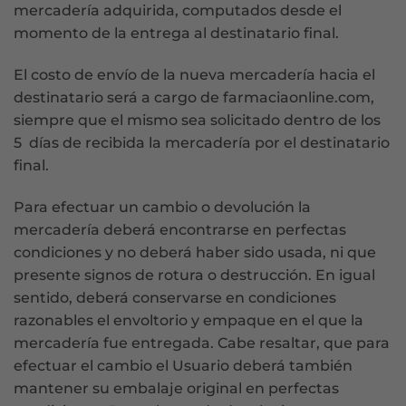
mercadería adquirida, computados desde el
momento de la entrega al destinatario final.
El costo de envío de la nueva mercadería hacia el
destinatario será a cargo de farmaciaonline.com,
siempre que el mismo sea solicitado dentro de los
5 días de recibida la mercadería por el destinatario
final.
Para efectuar un cambio o devolución la
mercadería deberá encontrarse en perfectas
condiciones y no deberá haber sido usada, ni que
presente signos de rotura o destrucción. En igual
sentido, deberá conservarse en condiciones
razonables el envoltorio y empaque en el que la
mercadería fue entregada. Cabe resaltar, que para
efectuar el cambio el Usuario deberá también
mantener su embalaje original en perfectas