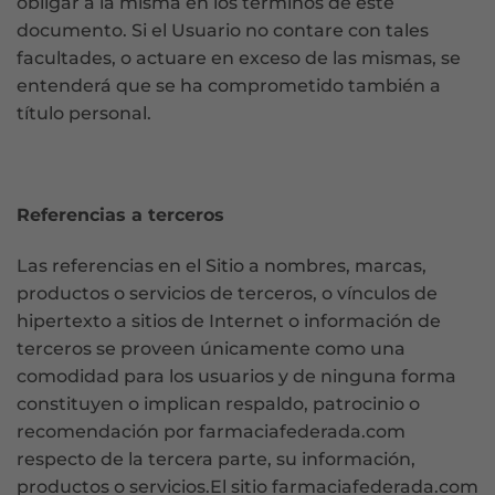
obligar a la misma en los términos de este
documento. Si el Usuario no contare con tales
facultades, o actuare en exceso de las mismas, se
entenderá que se ha comprometido también a
título personal.
Referencias a terceros
Las referencias en el Sitio a nombres, marcas,
productos o servicios de terceros, o vínculos de
hipertexto a sitios de Internet o información de
terceros se proveen únicamente como una
comodidad para los usuarios y de ninguna forma
constituyen o implican respaldo, patrocinio o
recomendación por farmaciafederada.com
respecto de la tercera parte, su información,
productos o servicios.El sitio farmaciafederada.com