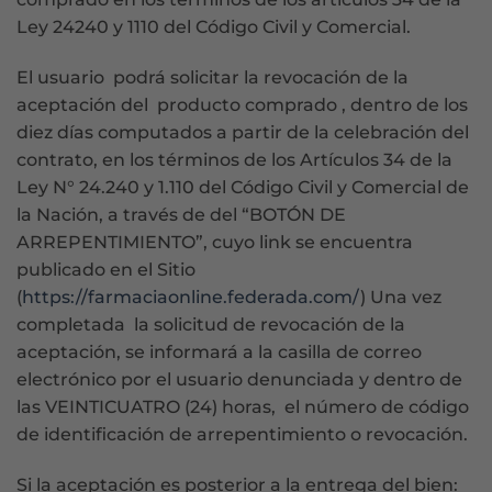
Ley 24240 y 1110 del Código Civil y Comercial.
El usuario podrá solicitar la revocación de la
aceptación del producto comprado , dentro de los
diez días computados a partir de la celebración del
contrato, en los términos de los Artículos 34 de la
Ley N° 24.240 y 1.110 del Código Civil y Comercial de
la Nación, a través de del “BOTÓN DE
ARREPENTIMIENTO”, cuyo link se encuentra
publicado en el Sitio
(
https://farmaciaonline.federada.com/
) Una vez
completada la solicitud de revocación de la
aceptación, se informará a la casilla de correo
electrónico por el usuario denunciada y dentro de
las VEINTICUATRO (24) horas, el número de código
de identificación de arrepentimiento o revocación.
Si la aceptación es posterior a la entrega del bien: