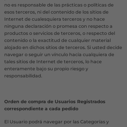
no es responsable de las prácticas o políticas de
esos terceros, ni del contenido de los sitios de
Internet de cualesquiera terceros y no hace
ninguna declaración o promesa con respecto a
productos o servicios de terceros, o respecto del
contenido o la exactitud de cualquier material
alojado en dichos sitios de terceros. Si usted decide
navegar o seguir un vínculo hacia cualquiera de
tales sitios de Internet de terceros, lo hace
enteramente bajo su propio riesgo y
responsabilidad.
Orden de compra de Usuarios Registrados
correspondiente a cada pedido
El Usuario podrá navegar por las Categorías y