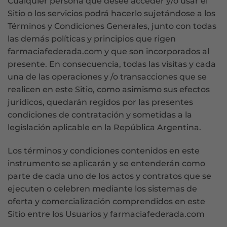
Cualquier persona que desee acceder y/o usar el
Sitio o los servicios podrá hacerlo sujetándose a los
Términos y Condiciones Generales, junto con todas
las demás políticas y principios que rigen
farmaciafederada.com y que son incorporados al
presente. En consecuencia, todas las visitas y cada
una de las operaciones y /o transacciones que se
realicen en este Sitio, como asimismo sus efectos
jurídicos, quedarán regidos por las presentes
condiciones de contratación y sometidas a la
legislación aplicable en la República Argentina.
Los términos y condiciones contenidos en este
instrumento se aplicarán y se entenderán como
parte de cada uno de los actos y contratos que se
ejecuten o celebren mediante los sistemas de
oferta y comercialización comprendidos en este
Sitio entre los Usuarios y farmaciafederada.com