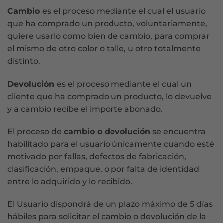
Cambio
es el proceso mediante el cual el usuario
que ha comprado un producto, voluntariamente,
quiere usarlo como bien de cambio, para comprar
el mismo de otro color o talle, u otro totalmente
distinto.
Devolución
es el proceso mediante el cual un
cliente que ha comprado un producto, lo devuelve
y a cambio recibe el importe abonado.
El proceso de
cambio o devolución
se encuentra
habilitado para el usuario únicamente cuando esté
motivado por fallas, defectos de fabricación,
clasificación, empaque, o por falta de identidad
entre lo adquirido y lo recibido.
El Usuario dispondrá de un plazo máximo de 5 días
hábiles para solicitar el cambio o devolución de la