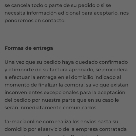
se cancela todo o parte de su pedido o si se
necesita información adicional para aceptarlo, nos
pondremos en contacto.
Formas de entrega
Una vez que su pedido haya quedado confirmado
y el importe de su factura aprobado, se procederá
a efectuar la entrega en el domicilio indicado al
momento de finalizar la compra, salvo que existan
inconvenientes excepcionales para la aceptación
del pedido por nuestra parte que en su caso le
serán inmediatamente comunicados.
farmaciaonline.com realiza los envíos hasta su
domicilio por el servicio de la empresa contratada