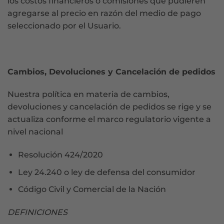
los costos financieros o comisiones que pudieren
agregarse al precio en razón del medio de pago
seleccionado por el Usuario.
Cambios, Devoluciones y Cancelación de pedidos
Nuestra política en materia de cambios,
devoluciones y cancelación de pedidos se rige y se
actualiza conforme el marco regulatorio vigente a
nivel nacional
Resolución 424/2020
Ley 24.240 o ley de defensa del consumidor
Código Civil y Comercial de la Nación
DEFINICIONES