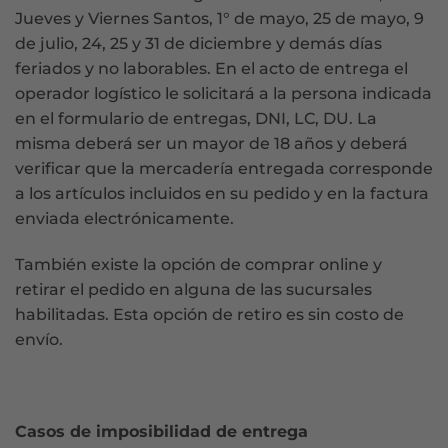
Jueves y Viernes Santos, 1° de mayo, 25 de mayo, 9
de julio, 24, 25 y 31 de diciembre y demás días
feriados y no laborables. En el acto de entrega el
operador logístico le solicitará a la persona indicada
en el formulario de entregas, DNI, LC, DU. La
misma deberá ser un mayor de 18 años y deberá
verificar que la mercadería entregada corresponde
a los artículos incluidos en su pedido y en la factura
enviada electrónicamente.
También existe la opción de comprar online y
retirar el pedido en alguna de las sucursales
habilitadas. Esta opción de retiro es sin costo de
envío.
Casos de imposibilidad de entrega