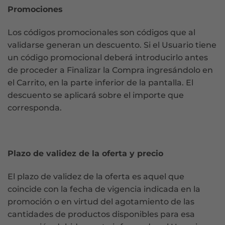
Promociones
Los códigos promocionales son códigos que al
validarse generan un descuento. Si el Usuario tiene
un código promocional deberá introducirlo antes
de proceder a Finalizar la Compra ingresándolo en
el Carrito, en la parte inferior de la pantalla. El
descuento se aplicará sobre el importe que
corresponda.
Plazo de validez de la oferta y precio
El plazo de validez de la oferta es aquel que
coincide con la fecha de vigencia indicada en la
promoción o en virtud del agotamiento de las
cantidades de productos disponibles para esa