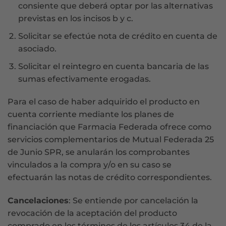
consiente que deberá optar por las alternativas
previstas en los incisos b y c.
Solicitar se efectúe nota de crédito en cuenta de
asociado.
Solicitar el reintegro en cuenta bancaria de las
sumas efectivamente erogadas.
Para el caso de haber adquirido el producto en
cuenta corriente mediante los planes de
financiación que Farmacia Federada ofrece como
servicios complementarios de Mutual Federada 25
de Junio SPR, se anularán los comprobantes
vinculados a la compra y/o en su caso se
efectuarán las notas de crédito correspondientes.
Cancelaciones
: Se entiende por cancelación la
revocación de la aceptación del producto
comprado en los términos de los artículos 34 de la