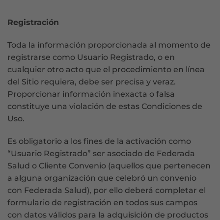
Registración
Toda la información proporcionada al momento de
registrarse como Usuario Registrado, o en
cualquier otro acto que el procedimiento en línea
del Sitio requiera, debe ser precisa y veraz.
Proporcionar información inexacta o falsa
constituye una violación de estas Condiciones de
Uso.
Es obligatorio a los fines de la activación como
“Usuario Registrado” ser asociado de Federada
Salud o Cliente Convenio (aquellos que pertenecen
a alguna organización que celebró un convenio
con Federada Salud), por ello deberá completar el
formulario de registración en todos sus campos
con datos válidos para la adquisición de productos