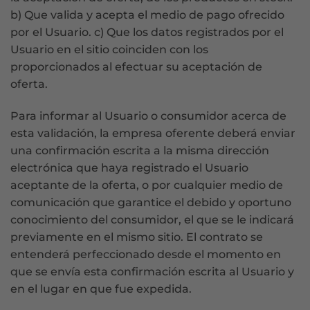
b) Que valida y acepta el medio de pago ofrecido
por el Usuario. c) Que los datos registrados por el
Usuario en el sitio coinciden con los
proporcionados al efectuar su aceptación de
oferta.
Para informar al Usuario o consumidor acerca de
esta validación, la empresa oferente deberá enviar
una confirmación escrita a la misma dirección
electrónica que haya registrado el Usuario
aceptante de la oferta, o por cualquier medio de
comunicación que garantice el debido y oportuno
conocimiento del consumidor, el que se le indicará
previamente en el mismo sitio. El contrato se
entenderá perfeccionado desde el momento en
que se envía esta confirmación escrita al Usuario y
en el lugar en que fue expedida.