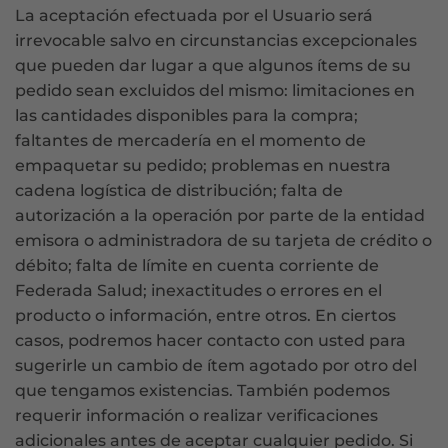
La aceptación efectuada por el Usuario será
irrevocable salvo en circunstancias excepcionales
que pueden dar lugar a que algunos ítems de su
pedido sean excluidos del mismo: limitaciones en
las cantidades disponibles para la compra;
faltantes de mercadería en el momento de
empaquetar su pedido; problemas en nuestra
cadena logística de distribución; falta de
autorización a la operación por parte de la entidad
emisora o administradora de su tarjeta de crédito o
débito; falta de límite en cuenta corriente de
Federada Salud; inexactitudes o errores en el
producto o información, entre otros. En ciertos
casos, podremos hacer contacto con usted para
sugerirle un cambio de ítem agotado por otro del
que tengamos existencias. También podemos
requerir información o realizar verificaciones
adicionales antes de aceptar cualquier pedido. Si