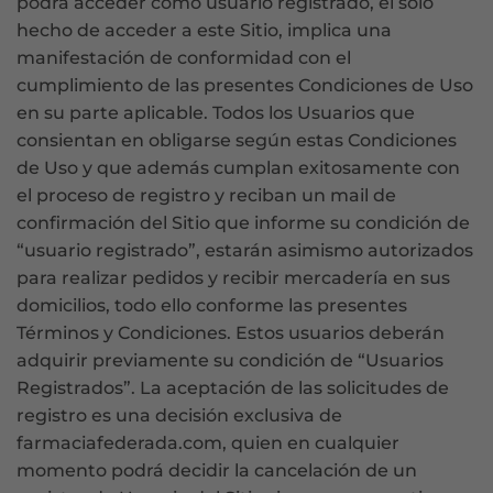
podrá acceder como usuario registrado, el solo
hecho de acceder a este Sitio, implica una
manifestación de conformidad con el
cumplimiento de las presentes Condiciones de Uso
en su parte aplicable. Todos los Usuarios que
consientan en obligarse según estas Condiciones
de Uso y que además cumplan exitosamente con
el proceso de registro y reciban un mail de
confirmación del Sitio que informe su condición de
“usuario registrado”, estarán asimismo autorizados
para realizar pedidos y recibir mercadería en sus
domicilios, todo ello conforme las presentes
Términos y Condiciones. Estos usuarios deberán
adquirir previamente su condición de “Usuarios
Registrados”. La aceptación de las solicitudes de
registro es una decisión exclusiva de
farmaciafederada.com, quien en cualquier
momento podrá decidir la cancelación de un