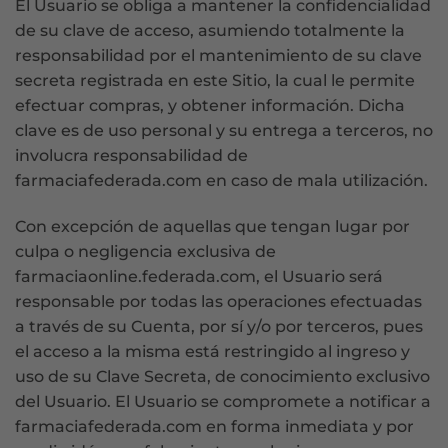
El Usuario se obliga a mantener la confidencialidad
de su clave de acceso, asumiendo totalmente la
responsabilidad por el mantenimiento de su clave
secreta registrada en este Sitio, la cual le permite
efectuar compras, y obtener información. Dicha
clave es de uso personal y su entrega a terceros, no
involucra responsabilidad de
farmaciafederada.com en caso de mala utilización.
Con excepción de aquellas que tengan lugar por
culpa o negligencia exclusiva de
farmaciaonline.federada.com, el Usuario será
responsable por todas las operaciones efectuadas
a través de su Cuenta, por sí y/o por terceros, pues
el acceso a la misma está restringido al ingreso y
uso de su Clave Secreta, de conocimiento exclusivo
del Usuario. El Usuario se compromete a notificar a
farmaciafederada.com en forma inmediata y por