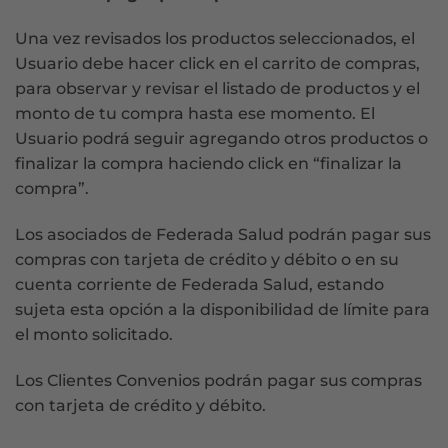
Una vez revisados los productos seleccionados, el
Usuario debe hacer click en el carrito de compras,
para observar y revisar el listado de productos y el
monto de tu compra hasta ese momento. El
Usuario podrá seguir agregando otros productos o
finalizar la compra haciendo click en “finalizar la
compra”.
Los asociados de Federada Salud podrán pagar sus
compras con tarjeta de crédito y débito o en su
cuenta corriente de Federada Salud, estando
sujeta esta opción a la disponibilidad de límite para
el monto solicitado.
Los Clientes Convenios podrán pagar sus compras
con tarjeta de crédito y débito.