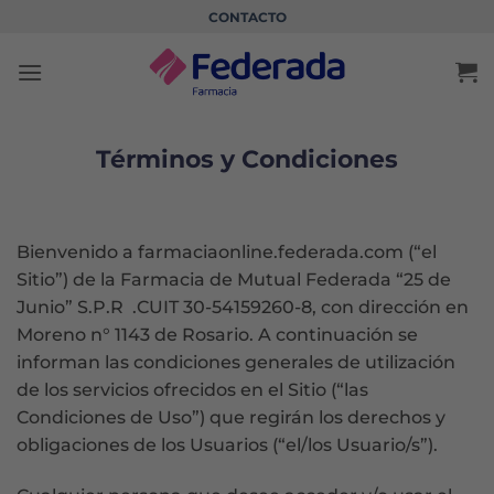
Saltar
CONTACTO
al
contenido
Términos y Condiciones
Bienvenido a farmaciaonline.federada.com (“el
Sitio”) de la Farmacia de Mutual Federada “25 de
Junio” S.P.R .CUIT 30-54159260-8, con dirección en
Moreno n° 1143 de Rosario. A continuación se
informan las condiciones generales de utilización
de los servicios ofrecidos en el Sitio (“las
Condiciones de Uso”) que regirán los derechos y
obligaciones de los Usuarios (“el/los Usuario/s”).