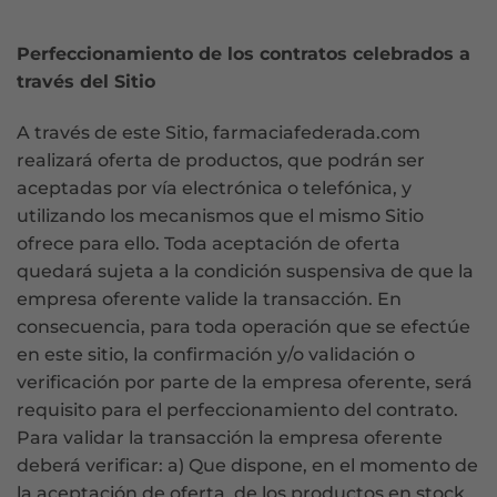
Perfeccionamiento de los contratos celebrados a
través del Sitio
A través de este Sitio, farmaciafederada.com
realizará oferta de productos, que podrán ser
aceptadas por vía electrónica o telefónica, y
utilizando los mecanismos que el mismo Sitio
ofrece para ello. Toda aceptación de oferta
quedará sujeta a la condición suspensiva de que la
empresa oferente valide la transacción. En
consecuencia, para toda operación que se efectúe
en este sitio, la confirmación y/o validación o
verificación por parte de la empresa oferente, será
requisito para el perfeccionamiento del contrato.
Para validar la transacción la empresa oferente
deberá verificar: a) Que dispone, en el momento de
la aceptación de oferta, de los productos en stock.