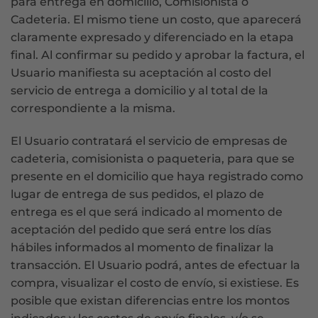
para entrega en domicilio, Comisionista o
Cadeteria. El mismo tiene un costo, que aparecerá
claramente expresado y diferenciado en la etapa
final. Al confirmar su pedido y aprobar la factura, el
Usuario manifiesta su aceptación al costo del
servicio de entrega a domicilio y al total de la
correspondiente a la misma.
El Usuario contratará el servicio de empresas de
cadeteria, comisionista o paqueteria, para que se
presente en el domicilio que haya registrado como
lugar de entrega de sus pedidos, el plazo de
entrega es el que será indicado al momento de
aceptación del pedido que será entre los días
hábiles informados al momento de finalizar la
transacción. El Usuario podrá, antes de efectuar la
compra, visualizar el costo de envío, si existiese. Es
posible que existan diferencias entre los montos