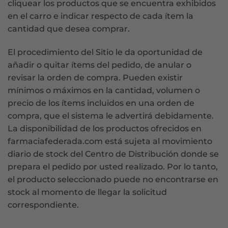
cliquear los productos que se encuentra exhibidos
en el carro e indicar respecto de cada ítem la
cantidad que desea comprar.
El procedimiento del Sitio le da oportunidad de
añadir o quitar ítems del pedido, de anular o
revisar la orden de compra. Pueden existir
mínimos o máximos en la cantidad, volumen o
precio de los ítems incluidos en una orden de
compra, que el sistema le advertirá debidamente.
La disponibilidad de los productos ofrecidos en
farmaciafederada.com está sujeta al movimiento
diario de stock del Centro de Distribución donde se
prepara el pedido por usted realizado. Por lo tanto,
el producto seleccionado puede no encontrarse en
stock al momento de llegar la solicitud
correspondiente.