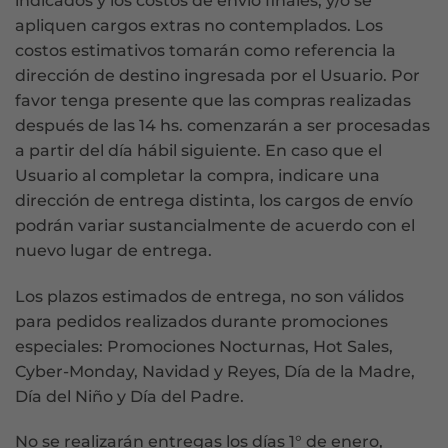
indicados y los costos de envío finales, y/o se
apliquen cargos extras no contemplados. Los
costos estimativos tomarán como referencia la
dirección de destino ingresada por el Usuario. Por
favor tenga presente que las compras realizadas
después de las 14 hs. comenzarán a ser procesadas
a partir del día hábil siguiente. En caso que el
Usuario al completar la compra, indicare una
dirección de entrega distinta, los cargos de envío
podrán variar sustancialmente de acuerdo con el
nuevo lugar de entrega.
Los plazos estimados de entrega, no son válidos
para pedidos realizados durante promociones
especiales: Promociones Nocturnas, Hot Sales,
Cyber-Monday, Navidad y Reyes, Día de la Madre,
Día del Niño y Día del Padre.
No se realizarán entregas los días 1° de enero,