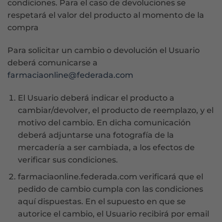
condiciones. Para el caso de devoluciones se
respetará el valor del producto al momento de la
compra
Para solicitar un cambio o devolución el Usuario
deberá comunicarse a
farmaciaonline@federada.com
El Usuario deberá indicar el producto a
cambiar/devolver, el producto de reemplazo, y el
motivo del cambio. En dicha comunicación
deberá adjuntarse una fotografía de la
mercadería a ser cambiada, a los efectos de
verificar sus condiciones.
farmaciaonline.federada.com verificará que el
pedido de cambio cumpla con las condiciones
aquí dispuestas. En el supuesto en que se
autorice el cambio, el Usuario recibirá por email