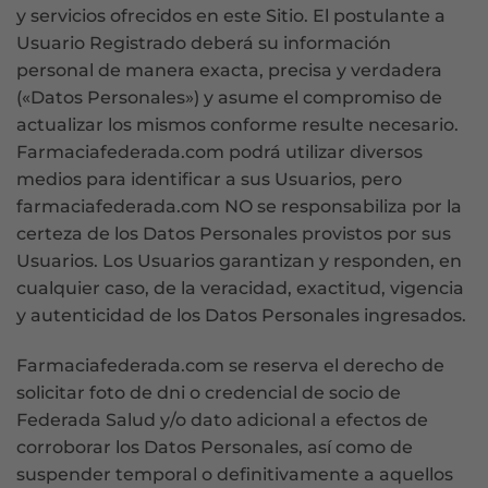
y servicios ofrecidos en este Sitio. El postulante a
Usuario Registrado deberá su información
personal de manera exacta, precisa y verdadera
(«Datos Personales») y asume el compromiso de
actualizar los mismos conforme resulte necesario.
Farmaciafederada.com podrá utilizar diversos
medios para identificar a sus Usuarios, pero
farmaciafederada.com NO se responsabiliza por la
certeza de los Datos Personales provistos por sus
Usuarios. Los Usuarios garantizan y responden, en
cualquier caso, de la veracidad, exactitud, vigencia
y autenticidad de los Datos Personales ingresados.
Farmaciafederada.com se reserva el derecho de
solicitar foto de dni o credencial de socio de
Federada Salud y/o dato adicional a efectos de
corroborar los Datos Personales, así como de
suspender temporal o definitivamente a aquellos