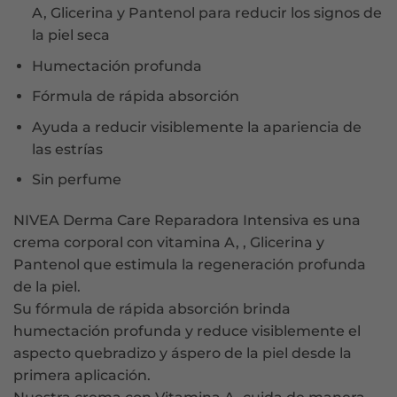
A, Glicerina y Pantenol para reducir los signos de
la piel seca
Humectación profunda
Fórmula de rápida absorción
Ayuda a reducir visiblemente la apariencia de
las estrías
Sin perfume
NIVEA Derma Care Reparadora Intensiva es una
crema corporal con vitamina A, , Glicerina y
Pantenol que estimula la regeneración profunda
de la piel.
Su fórmula de rápida absorción brinda
humectación profunda y reduce visiblemente el
aspecto quebradizo y áspero de la piel desde la
primera aplicación.