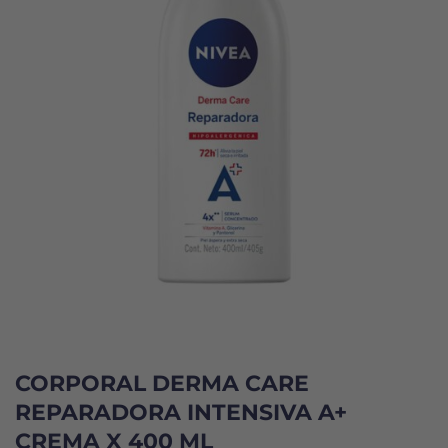
CORPORAL DERMA CARE
REPARADORA INTENSIVA A+
CREMA X 400 ML