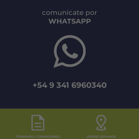
comunicate por
WHATSAPP
+54 9 341 6960340
TÉRMINOS Y CONDICIONES
DÓNDE ESTAMOS