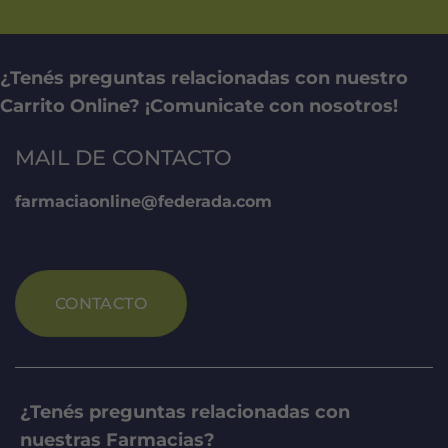
¿Tenés preguntas relacionadas con nuestro
Carrito Online? ¡Comunicate con nosotros!
MAIL DE CONTACTO
farmaciaonline@federada.com
CONTACTO
¿Tenés preguntas relacionadas con
nuestras Farmacias?