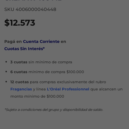
SKU 4006000040448
$
12.573
Pagá en
Cuenta Corriente
en
Cuotas Sin Interés*
3 cuotas
sin mínimo de compra
6 cuotas
mínimo de compra $100.000
12 cuotas
para compras exclusivamente del rubro
Fragancias
y línea
L'Oréal Professionnel
que alcancen un
monto mínimo de $100.000
*Sujeto a condiciones del grupo y disponibilidad de saldo.