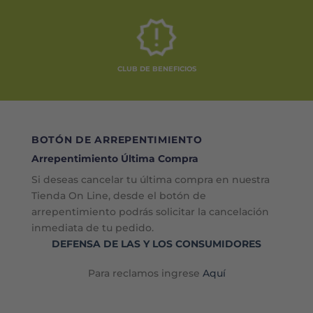
CLUB DE BENEFICIOS
BOTÓN DE ARREPENTIMIENTO
Arrepentimiento Última Compra
Si deseas cancelar tu última compra en nuestra
Tienda On Line, desde el botón de
arrepentimiento podrás solicitar la cancelación
inmediata de tu pedido.
DEFENSA DE LAS Y LOS CONSUMIDORES
Para reclamos ingrese
Aquí