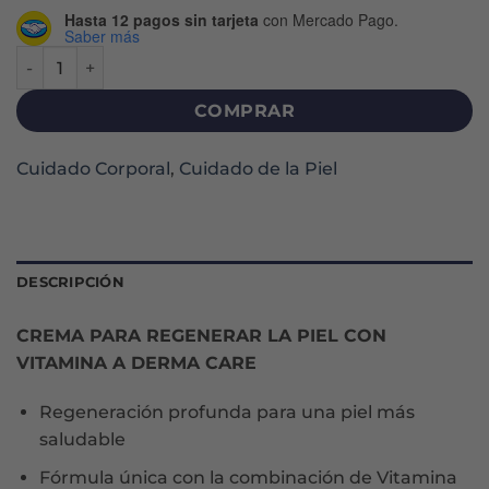
Hasta 12 pagos sin tarjeta
con Mercado Pago.
Saber más
CORPORAL DERMA CARE REPARADORA INTENSIVA A+ CREM
COMPRAR
Cuidado Corporal
,
Cuidado de la Piel
DESCRIPCIÓN
CREMA PARA REGENERAR LA PIEL CON
VITAMINA A DERMA CARE
Regeneración profunda para una piel más
saludable
Fórmula única con la combinación de Vitamina