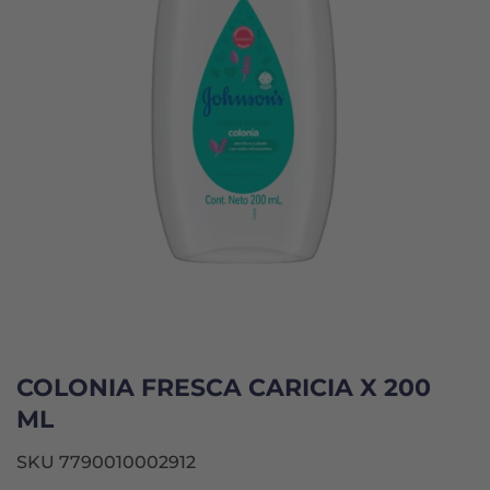
COLONIA FRESCA CARICIA X 200
ML
SKU 7790010002912