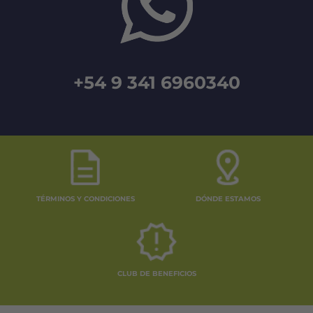
+54 9 341 6960340
TÉRMINOS Y CONDICIONES
DÓNDE ESTAMOS
CLUB DE BENEFICIOS