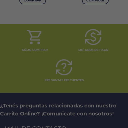
COMPRAR
COMPRAR
CÓMO COMPRAR
MÉTODOS DE PAGO
PREGUNTAS FRECUENTES
¿Tenés preguntas relacionadas con nuestro
Carrito Online? ¡Comunicate con nosotros!