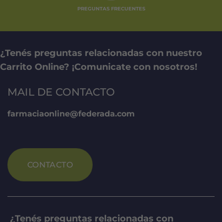
PREGUNTAS FRECUENTES
¿Tenés preguntas relacionadas con nuestro
Carrito Online? ¡Comunicate con nosotros!
MAIL DE CONTACTO
farmaciaonline@federada.com
CONTACTO
¿Tenés preguntas relacionadas con