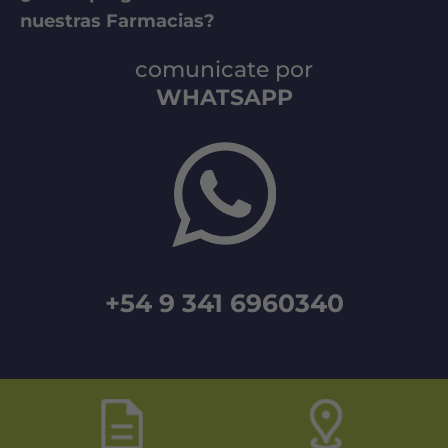
nuestras Farmacias?
comunicate por
WHATSAPP
+54 9 341 6960340