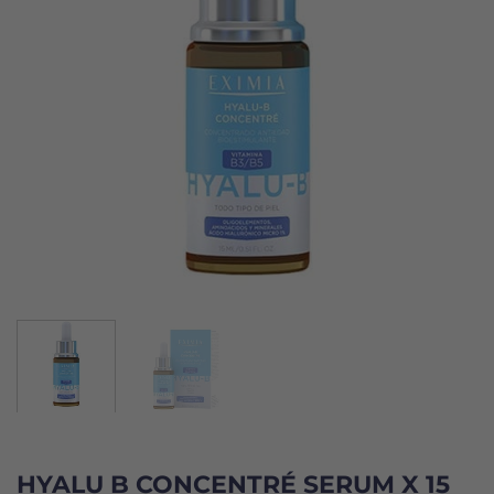
HYALU B CONCENTRÉ SERUM X 15