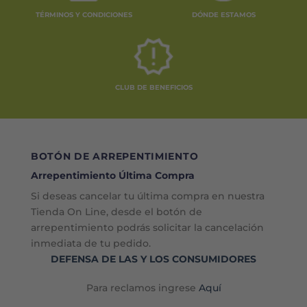
TÉRMINOS Y CONDICIONES
DÓNDE ESTAMOS
CLUB DE BENEFICIOS
BOTÓN DE ARREPENTIMIENTO
Arrepentimiento Última Compra
Si deseas cancelar tu última compra en nuestra
Tienda On Line, desde el botón de
arrepentimiento podrás solicitar la cancelación
inmediata de tu pedido.
DEFENSA DE LAS Y LOS CONSUMIDORES
Para reclamos ingrese
Aquí