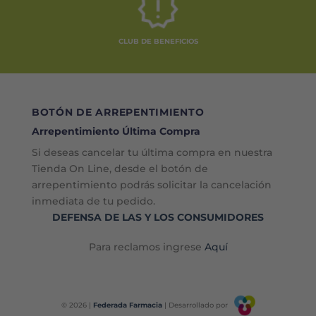
CLUB DE BENEFICIOS
BOTÓN DE ARREPENTIMIENTO
Arrepentimiento Última Compra
Si deseas cancelar tu última compra en nuestra
Tienda On Line, desde el botón de
arrepentimiento podrás solicitar la cancelación
inmediata de tu pedido.
DEFENSA DE LAS Y LOS CONSUMIDORES
Para reclamos ingrese
Aquí
© 2026 |
Federada Farmacia
| Desarrollado por