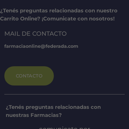
¿Tenés preguntas relacionadas con nuestro
Carrito Online? ¡Comunicate con nosotros!
MAIL DE CONTACTO
farmaciaonline@federada.com
CONTACTO
¿Tenés preguntas relacionadas con
nuestras Farmacias?