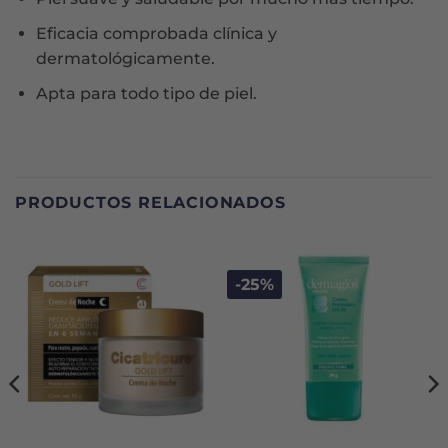
Eficacia comprobada clínica y
dermatológicamente.
Apta para todo tipo de piel.
PRODUCTOS RELACIONADOS
-25%