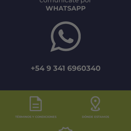
comunicate por
WHATSAPP
+54 9 341 6960340
TÉRMINOS Y CONDICIONES
DÓNDE ESTAMOS