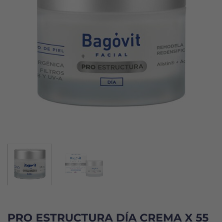
PRO ESTRUCTURA DÍA CREMA X 55