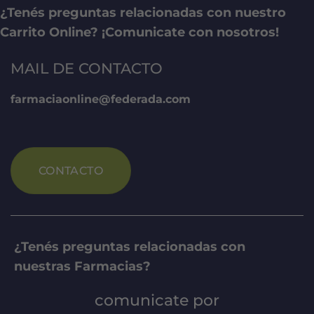
¿Tenés preguntas relacionadas con nuestro
Carrito Online? ¡Comunicate con nosotros!
MAIL DE CONTACTO
farmaciaonline@federada.com
CONTACTO
¿Tenés preguntas relacionadas con
nuestras Farmacias?
comunicate por