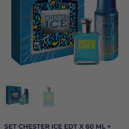
SET CHESTER ICE EDT X 60 ML +