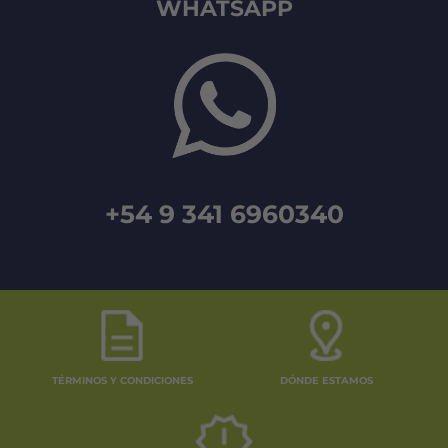
WHATSAPP
+54 9 341 6960340
TÉRMINOS Y CONDICIONES
DÓNDE ESTAMOS