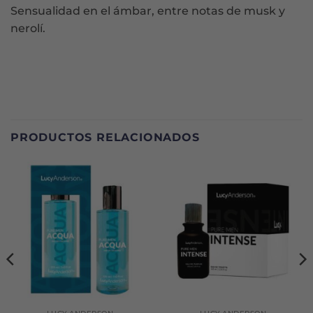
Sensualidad en el ámbar, entre notas de musk y
nerolí­.
PRODUCTOS RELACIONADOS