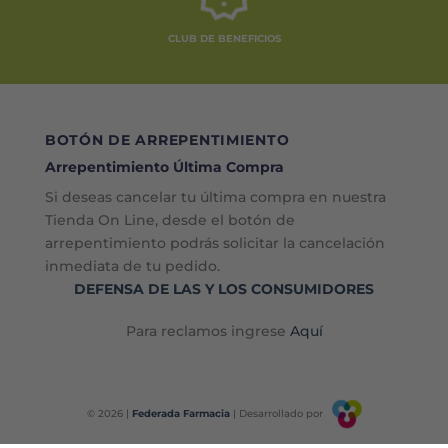
CLUB DE BENEFICIOS
BOTÓN DE ARREPENTIMIENTO
Arrepentimiento Última Compra
Si deseas cancelar tu última compra en nuestra
Tienda On Line, desde el botón de
arrepentimiento podrás solicitar la cancelación
inmediata de tu pedido.
DEFENSA DE LAS Y LOS CONSUMIDORES
Para reclamos ingrese
Aquí
© 2026 |
Federada Farmacia
| Desarrollado por