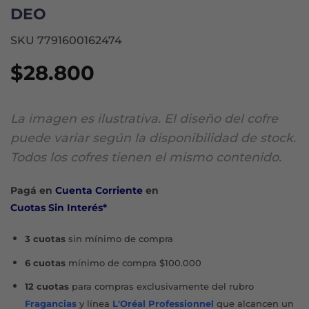
DEO
SKU 7791600162474
$
28.800
La imagen es ilustrativa. El diseño del cofre
puede variar según la disponibilidad de stock.
Todos los cofres tienen el mismo contenido.
Pagá en
Cuenta Corriente
en
Cuotas Sin Interés*
3 cuotas
sin mínimo de compra
6 cuotas
mínimo de compra $100.000
12 cuotas
para compras exclusivamente del rubro
Fragancias
y línea
L'Oréal Professionnel
que alcancen un