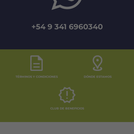
+54 9 341 6960340
TÉRMINOS Y CONDICIONES
DÓNDE ESTAMOS
CLUB DE BENEFICIOS