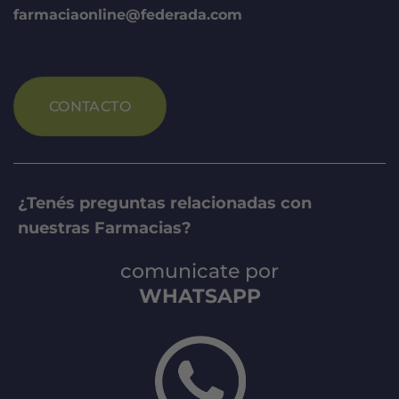
farmaciaonline@federada.com
CONTACTO
¿Tenés preguntas relacionadas con
nuestras Farmacias?
comunicate por
WHATSAPP