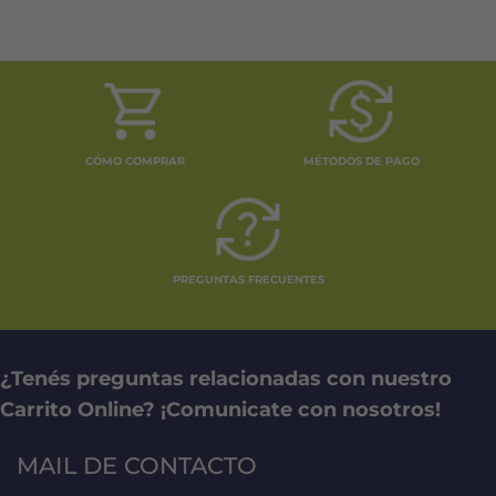
CÓMO COMPRAR
MÉTODOS DE PAGO
PREGUNTAS FRECUENTES
¿Tenés preguntas relacionadas con nuestro
Carrito Online? ¡Comunicate con nosotros!
MAIL DE CONTACTO