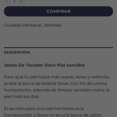
COMPRAR
Cuidado Personal
,
Jabones
DESCRIPCIÓN
Jabon De Tocador Dove Piel sensible
Para que tu piel luzca más suave, tersa y radiante,
probá la barra de belleza Dove. Con 1/4 de crema
humectante, además de limpiar también nutre la
piel todo los días
El secreto para una piel hermosa es la
humectación y Dove no es una barra de jabón