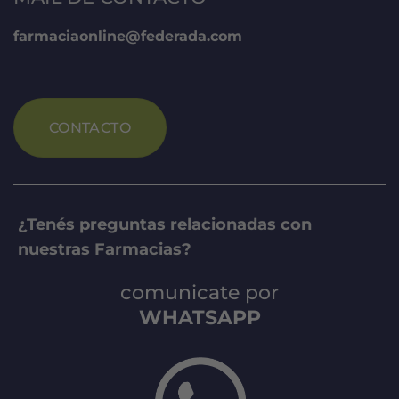
farmaciaonline@federada.com
CONTACTO
¿Tenés preguntas relacionadas con
nuestras Farmacias?
comunicate por
WHATSAPP