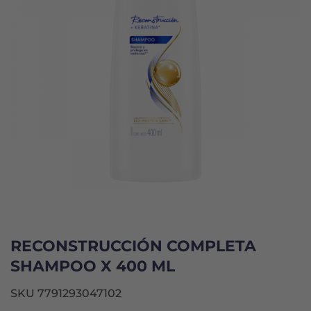
RECONSTRUCCIÓN COMPLETA
SHAMPOO X 400 ML
SKU 7791293047102