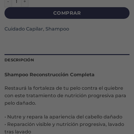
COMPRAR
Cuidado Capilar
,
Shampoo
DESCRIPCIÓN
Shampoo Reconstrucción Completa
Restaurá la fortaleza de tu pelo contra el quiebre
con este tratamiento de nutrición progresiva para
pelo dañado.
• Nutre y repara la apariencia del cabello dañado
• Reparación visible y nutrición progresiva, lavado
tras lavado