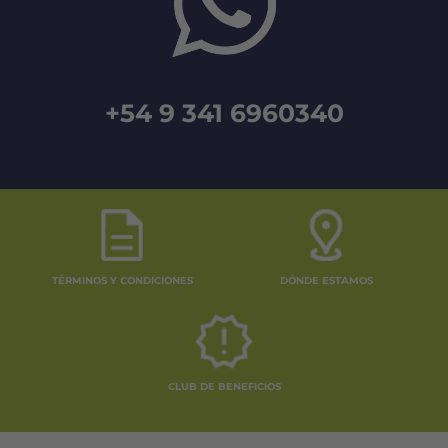
+54 9 341 6960340
TÉRMINOS Y CONDICIONES
DÓNDE ESTAMOS
CLUB DE BENEFICIOS