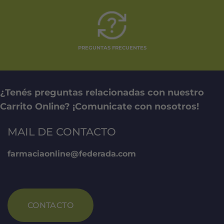
PREGUNTAS FRECUENTES
¿Tenés preguntas relacionadas con nuestro
Carrito Online? ¡Comunicate con nosotros!
MAIL DE CONTACTO
farmaciaonline@federada.com
CONTACTO