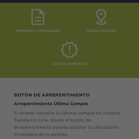
TÉRMINOS Y CONDICIONES
DÓNDE ESTAMOS
CLUB DE BENEFICIOS
BOTÓN DE ARREPENTIMIENTO
Arrepentimiento Última Compra
Si deseas cancelar tu última compra en nuestra
Tienda On Line, desde el botón de
arrepentimiento podrás solicitar la cancelación
inmediata de tu pedido.