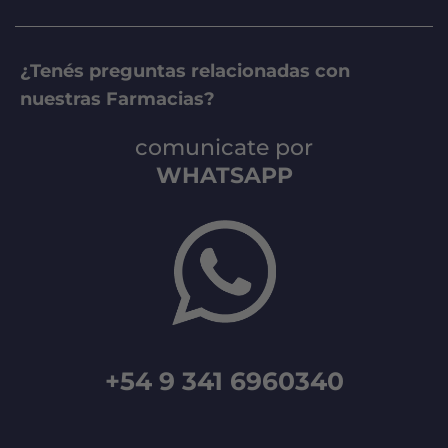
¿Tenés preguntas relacionadas con
nuestras Farmacias?
comunicate por
WHATSAPP
+54 9 341 6960340