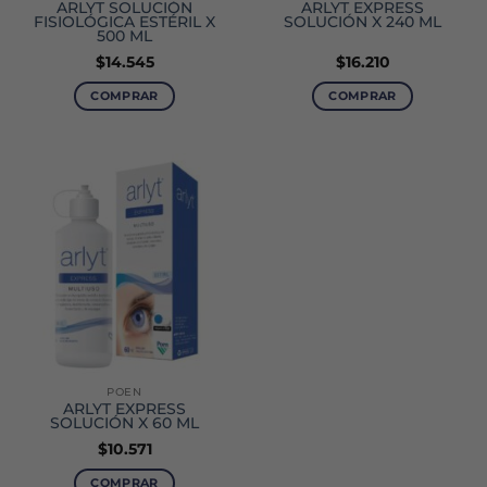
ARLYT SOLUCIÓN
ARLYT EXPRESS
FISIOLÓGICA ESTÉRIL X
SOLUCIÓN X 240 ML
500 ML
$
14.545
$
16.210
COMPRAR
COMPRAR
POEN
ARLYT EXPRESS
SOLUCIÓN X 60 ML
$
10.571
COMPRAR