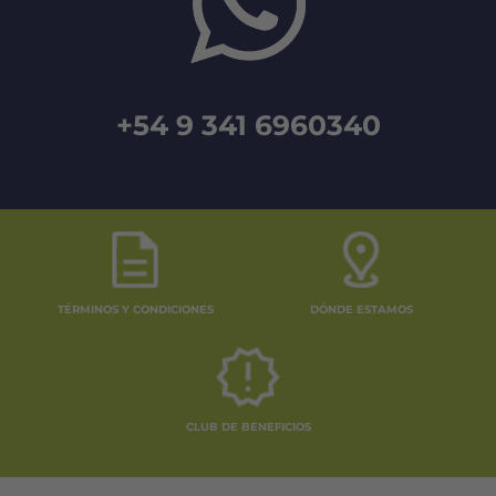
+54 9 341 6960340
TÉRMINOS Y CONDICIONES
DÓNDE ESTAMOS
CLUB DE BENEFICIOS