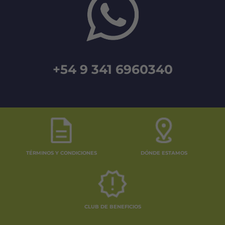
+54 9 341 6960340
TÉRMINOS Y CONDICIONES
DÓNDE ESTAMOS
CLUB DE BENEFICIOS