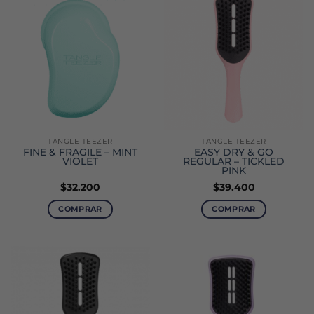
TANGLE TEEZER
TANGLE TEEZER
FINE & FRAGILE – MINT
EASY DRY & GO
VIOLET
REGULAR – TICKLED
PINK
$
32.200
$
39.400
COMPRAR
COMPRAR