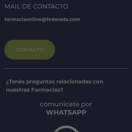
MAIL DE CONTACTO
farmaciaonline@federada.com
CONTACTO
¿Tenés preguntas relacionadas con
nuestras Farmacias?
comunicate por
WHATSAPP