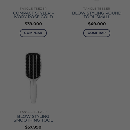
TANGLE TEEZER
TANGLE TEEZER
COMPACT STYLER –
BLOW STYLING ROUND
IVORY ROSE GOLD
TOOL SMALL
$
39.000
$
49.000
COMPRAR
COMPRAR
TANGLE TEEZER
BLOW STYLING
SMOOTHING TOOL
$
57.990