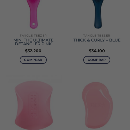
TANGLE TEEZER
TANGLE TEEZER
MINI THE ULTIMATE
THICK & CURLY – BLUE
DETANGLER PINK
$
32.200
$
34.100
COMPRAR
COMPRAR