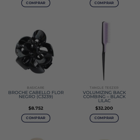
COMPRAR
COMPRAR
BASICARE
TANGLE TEEZER
BROCHE CABELLO FLOR
VOLUMIZING BACK
NEGRO (C3239)
COMBING – BLACK
LILAC
$
8.752
$
32.200
COMPRAR
COMPRAR