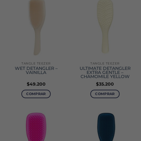
TANGLE TEEZER
TANGLE TEEZER
WET DETANGLER –
ULTIMATE DETANGLER
VAINILLA
EXTRA GENTLE –
CHAMOMILE YELLOW
$
49.200
$
35.200
COMPRAR
COMPRAR