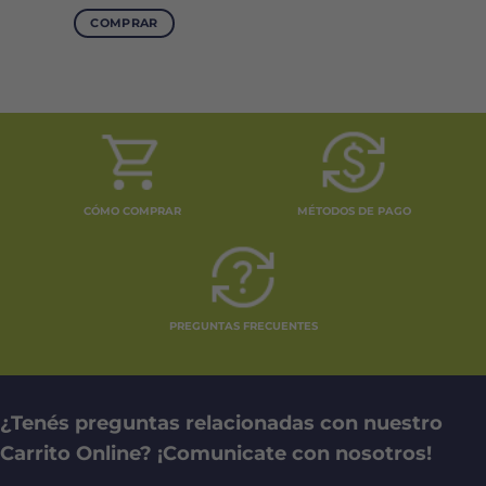
COMPRAR
CÓMO COMPRAR
MÉTODOS DE PAGO
PREGUNTAS FRECUENTES
¿Tenés preguntas relacionadas con nuestro
Carrito Online? ¡Comunicate con nosotros!