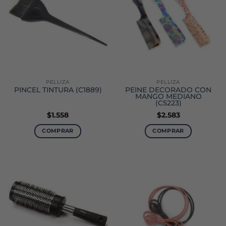
PELLIZA
PELLIZA
PINCEL TINTURA (C1889)
PEINE DECORADO CON
MANGO MEDIANO
(C5223)
$
1.558
$
2.583
COMPRAR
COMPRAR