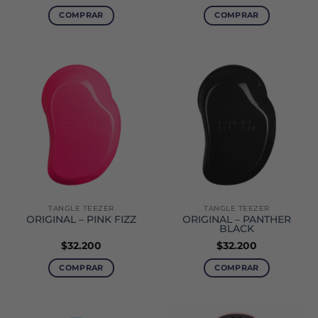
COMPRAR
COMPRAR
TANGLE TEEZER
TANGLE TEEZER
ORIGINAL – PINK FIZZ
ORIGINAL – PANTHER
BLACK
$
32.200
$
32.200
COMPRAR
COMPRAR