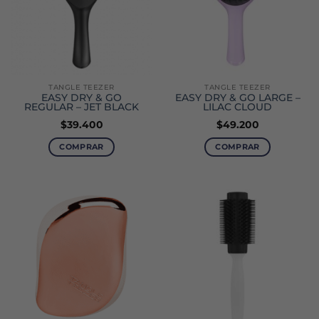
TANGLE TEEZER
TANGLE TEEZER
EASY DRY & GO
EASY DRY & GO LARGE –
REGULAR – JET BLACK
LILAC CLOUD
$
39.400
$
49.200
COMPRAR
COMPRAR