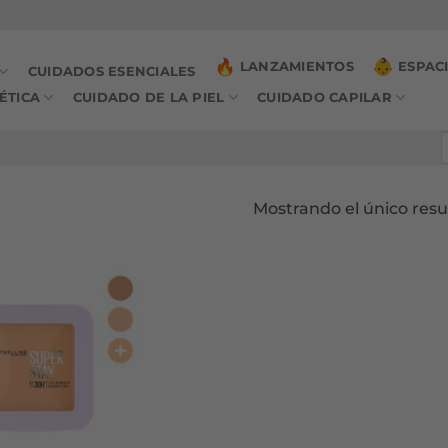
LANZAMIENTOS
ESPAC
CUIDADOS ESENCIALES
ÉTICA
CUIDADO DE LA PIEL
CUIDADO CAPILAR
B
p
Mostrando el único resu