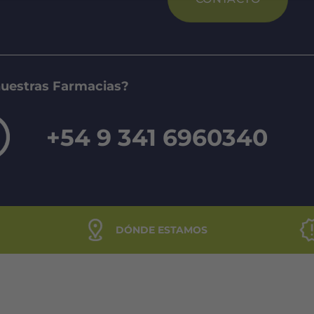
nuestras Farmacias?
+54 9 341 6960340
DÓNDE ESTAMOS