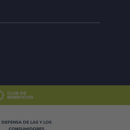
CLUB DE
BENEFICIOS
DEFENSA DE LAS Y LOS
CONSUMIDORES