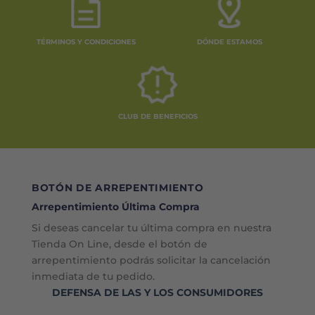
TÉRMINOS Y CONDICIONES
DÓNDE ESTAMOS
CLUB DE BENEFICIOS
BOTÓN DE ARREPENTIMIENTO
Arrepentimiento Última Compra
Si deseas cancelar tu última compra en nuestra
Tienda On Line, desde el botón de
arrepentimiento podrás solicitar la cancelación
inmediata de tu pedido.
DEFENSA DE LAS Y LOS CONSUMIDORES