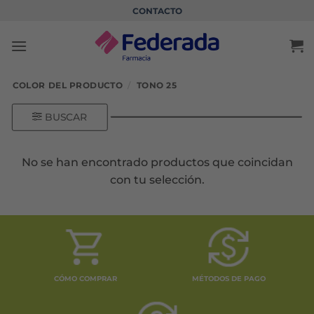
Saltar
CONTACTO
al
contenido
COLOR DEL PRODUCTO
/
TONO 25
BUSCAR
No se han encontrado productos que coincidan
con tu selección.
CÓMO COMPRAR
MÉTODOS DE PAGO