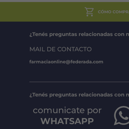
CÓMO COMPR
¿Tenés preguntas relacionadas con n
MAIL DE CONTACTO
farmaciaonline@federada.com
¿Tenés preguntas relacionadas con 
comunicate por
WHATSAPP