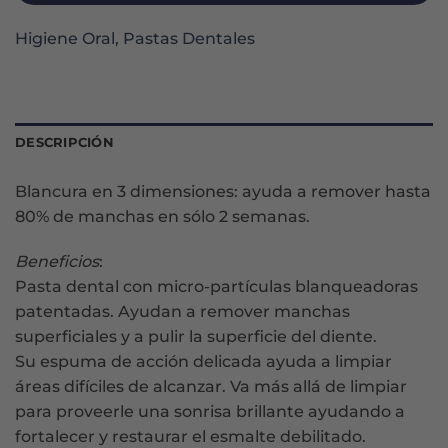
Higiene Oral
,
Pastas Dentales
DESCRIPCIÓN
Blancura en 3 dimensiones: ayuda a remover hasta
80% de manchas en sólo 2 semanas.
Beneficios
:
Pasta dental con micro-partículas blanqueadoras
patentadas. Ayudan a remover manchas
superficiales y a pulir la superficie del diente.
Su espuma de acción delicada ayuda a limpiar
áreas difíciles de alcanzar. Va más allá de limpiar
para proveerle una sonrisa brillante ayudando a
fortalecer y restaurar el esmalte debilitado.