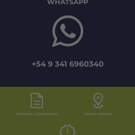
WHATSAPP
+54 9 341 6960340
TÉRMINOS Y CONDICIONES
DÓNDE ESTAMOS