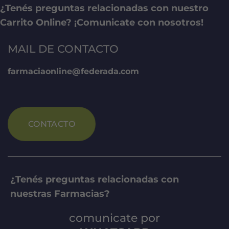
¿Tenés preguntas relacionadas con nuestro
Carrito Online? ¡Comunicate con nosotros!
MAIL DE CONTACTO
farmaciaonline@federada.com
CONTACTO
¿Tenés preguntas relacionadas con
nuestras Farmacias?
comunicate por