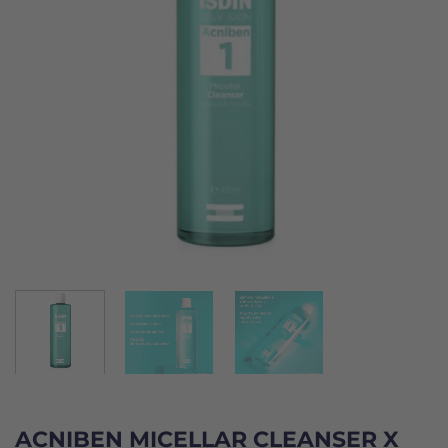
ACNIBEN MICELLAR CLEANSER X