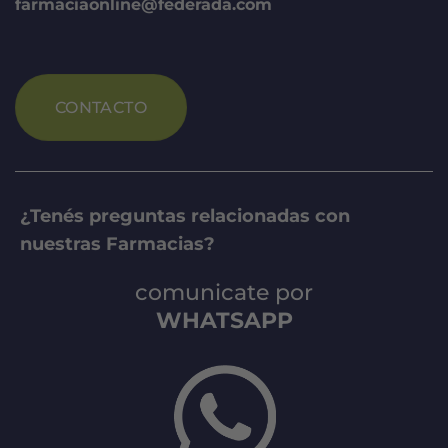
farmaciaonline@federada.com
CONTACTO
¿Tenés preguntas relacionadas con
nuestras Farmacias?
comunicate por
WHATSAPP