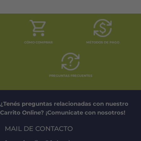
CÓMO COMPRAR
MÉTODOS DE PAGO
PREGUNTAS FRECUENTES
¿Tenés preguntas relacionadas con nuestro
Carrito Online? ¡Comunicate con nosotros!
MAIL DE CONTACTO