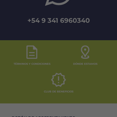
+54 9 341 6960340
TÉRMINOS Y CONDICIONES
DÓNDE ESTAMOS
CLUB DE BENEFICIOS