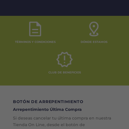
TÉRMINOS Y CONDICIONES
DÓNDE ESTAMOS
CLUB DE BENEFICIOS
BOTÓN DE ARREPENTIMIENTO
Arrepentimiento Última Compra
Si deseas cancelar tu última compra en nuestra
Tienda On Line, desde el botón de