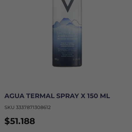
AGUA TERMAL SPRAY X 150 ML
SKU 3337871308612
$
51.188