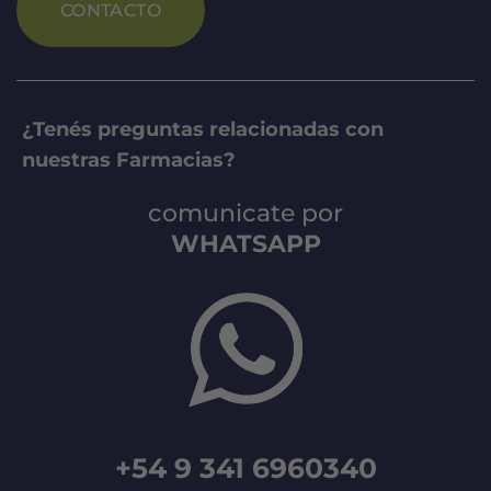
CONTACTO
¿Tenés preguntas relacionadas con
nuestras Farmacias?
comunicate por
WHATSAPP
+54 9 341 6960340