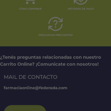
CÓMO COMPRAR
MÉTODOS DE PAGO
PREGUNTAS FRECUENTES
¿Tenés preguntas relacionadas con nuestro
Carrito Online? ¡Comunicate con nosotros!
MAIL DE CONTACTO
farmaciaonline@federada.com