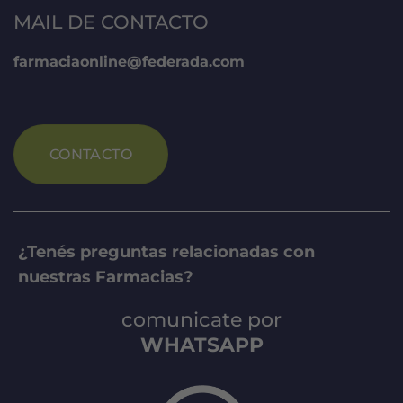
MAIL DE CONTACTO
farmaciaonline@federada.com
CONTACTO
¿Tenés preguntas relacionadas con
nuestras Farmacias?
comunicate por
WHATSAPP