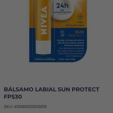
BÁLSAMO LABIAL SUN PROTECT
FPS30
SKU 4006000005515