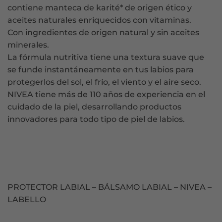
contiene manteca de karité* de origen ético y
aceites naturales enriquecidos con vitaminas.
Con ingredientes de origen natural y sin aceites
minerales.
La fórmula nutritiva tiene una textura suave que
se funde instantáneamente en tus labios para
protegerlos del sol, el frío, el viento y el aire seco.
NIVEA tiene más de 110 años de experiencia en el
cuidado de la piel, desarrollando productos
innovadores para todo tipo de piel de labios.
PROTECTOR LABIAL – BÁLSAMO LABIAL – NIVEA –
LABELLO