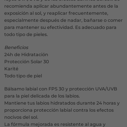
recomienda aplicar abundantemente antes de la
exposición al sol, y reaplicar frecuentemente,
especialmente después de nadar, bañarse o comer
para mantener su efectividad. Es adecuado para
todo tipo de pieles.
Beneficios
24h de Hidratación
Protección Solar 30
Karité
Todo tipo de piel
Bálsamo labial con FPS 30 y protección UVA/UVB
para la piel delicada de los labios.
Mantiene tus labios hidratados durante 24 horas y
proporciona protección labial contra los efectos
nocivos del sol.
La fórmula mejorada es resistente al agua y