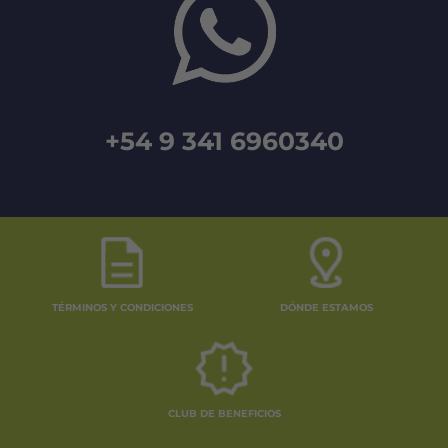
+54 9 341 6960340
TÉRMINOS Y CONDICIONES
DÓNDE ESTAMOS
CLUB DE BENEFICIOS