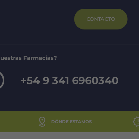
CONTACTO
nuestras Farmacias?
+54 9 341 6960340
DÓNDE ESTAMOS