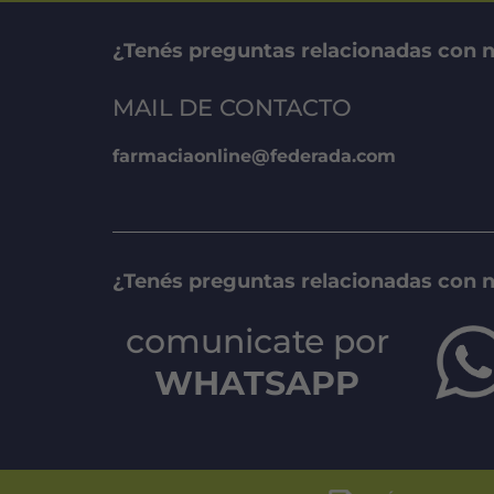
¿Tenés preguntas relacionadas con n
MAIL DE CONTACTO
farmaciaonline@federada.com
¿Tenés preguntas relacionadas con 
comunicate por
WHATSAPP