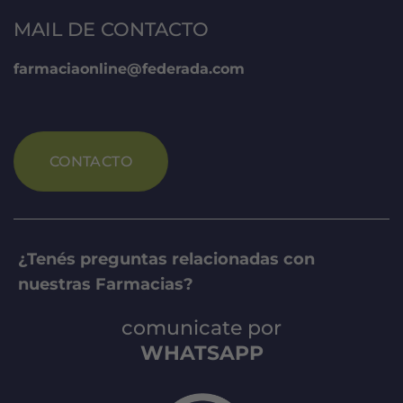
MAIL DE CONTACTO
farmaciaonline@federada.com
CONTACTO
¿Tenés preguntas relacionadas con
nuestras Farmacias?
comunicate por
WHATSAPP