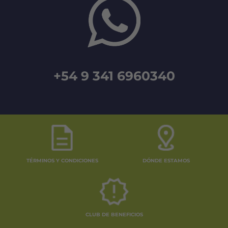
+54 9 341 6960340
TÉRMINOS Y CONDICIONES
DÓNDE ESTAMOS
CLUB DE BENEFICIOS