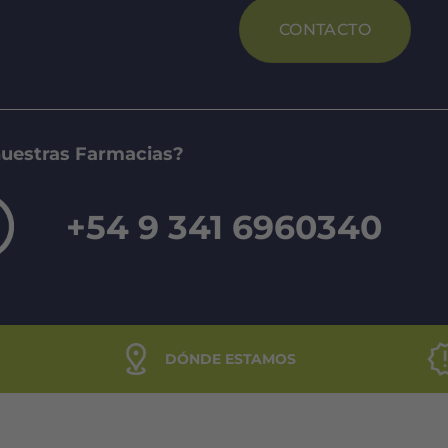
CONTACTO
nuestras Farmacias?
+54 9 341 6960340
DÓNDE ESTAMOS