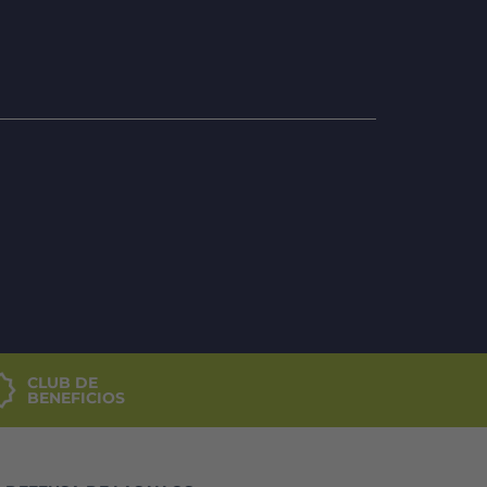
CLUB DE
BENEFICIOS