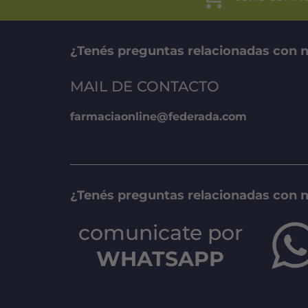
¿Tenés preguntas relacionadas con n
MAIL DE CONTACTO
farmaciaonline@federada.com
¿Tenés preguntas relacionadas con 
comunicate por
WHATSAPP