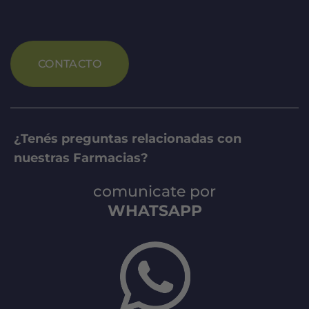
CONTACTO
¿Tenés preguntas relacionadas con
nuestras Farmacias?
comunicate por
WHATSAPP