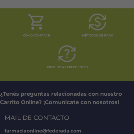
CÓMO COMPRAR
MÉTODOS DE PAGO
PREGUNTAS FRECUENTES
¿Tenés preguntas relacionadas con nuestro
Carrito Online? ¡Comunicate con nosotros!
MAIL DE CONTACTO
farmaciaonline@federada.com