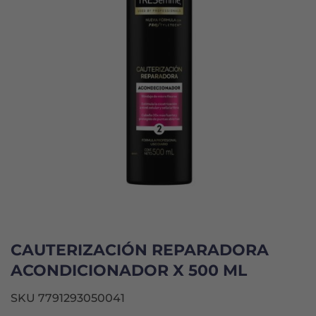
CAUTERIZACIÓN REPARADORA
ACONDICIONADOR X 500 ML
SKU 7791293050041