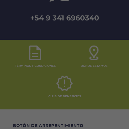
+54 9 341 6960340
TÉRMINOS Y CONDICIONES
DÓNDE ESTAMOS
CLUB DE BENEFICIOS
BOTÓN DE ARREPENTIMIENTO