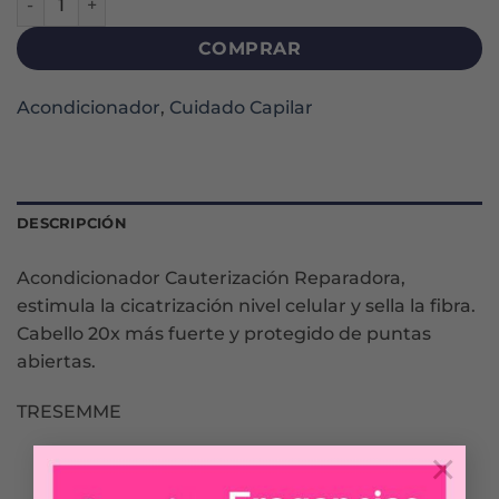
COMPRAR
Acondicionador
,
Cuidado Capilar
DESCRIPCIÓN
Acondicionador Cauterización Reparadora,
estimula la cicatrización nivel celular y sella la fibra.
Cabello 20x más fuerte y protegido de puntas
abiertas.
TRESEMME
×