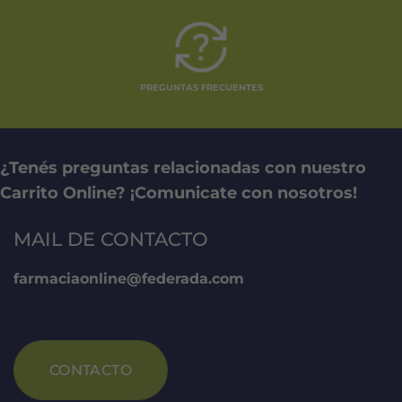
PREGUNTAS FRECUENTES
¿Tenés preguntas relacionadas con nuestro
Carrito Online? ¡Comunicate con nosotros!
MAIL DE CONTACTO
farmaciaonline@federada.com
CONTACTO