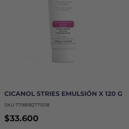
CICANOL STRIES EMULSIÓN X 120 G
SKU 7798182771018
$
33.600