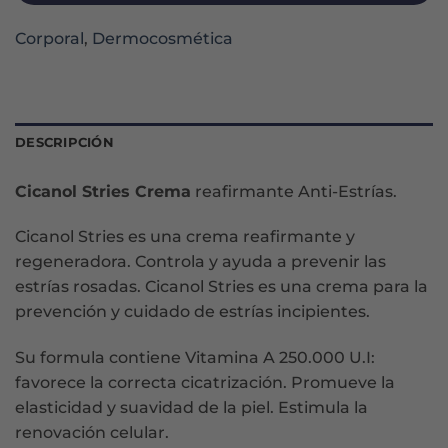
Corporal
,
Dermocosmética
DESCRIPCIÓN
Cicanol Stries Crema
reafirmante Anti-Estrías.
Cicanol Stries es una crema reafirmante y
regeneradora. Controla y ayuda a prevenir las
estrías rosadas. Cicanol Stries es una crema para la
prevención y cuidado de estrías incipientes.
Su formula contiene Vitamina A 250.000 U.I:
favorece la correcta cicatrización. Promueve la
elasticidad y suavidad de la piel. Estimula la
renovación celular.