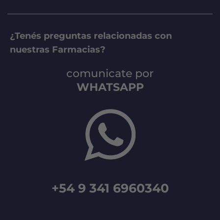
¿Tenés preguntas relacionadas con
nuestras Farmacias?
comunicate por
WHATSAPP
+54 9 341 6960340