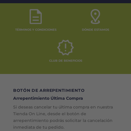
TÉRMINOS Y CONDICIONES
DÓNDE ESTAMOS
CLUB DE BENEFICIOS
BOTÓN DE ARREPENTIMIENTO
Arrepentimiento Última Compra
Si deseas cancelar tu última compra en nuestra
Tienda On Line, desde el botón de
arrepentimiento podrás solicitar la cancelación
inmediata de tu pedido.