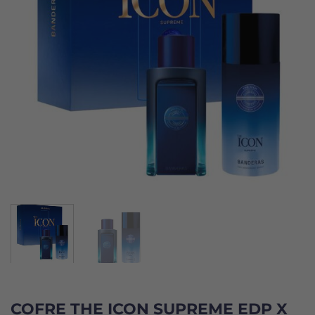
COFRE THE ICON SUPREME EDP X