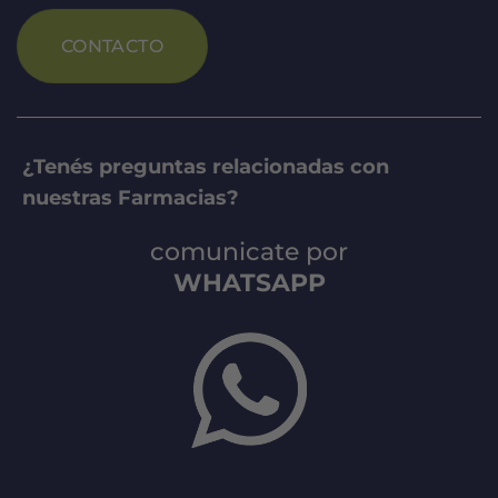
CONTACTO
¿Tenés preguntas relacionadas con
nuestras Farmacias?
comunicate por
WHATSAPP