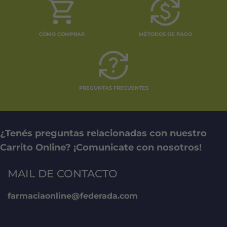
CÓMO COMPRAR
MÉTODOS DE PAGO
PREGUNTAS FRECUENTES
¿Tenés preguntas relacionadas con nuestro
Carrito Online? ¡Comunicate con nosotros!
MAIL DE CONTACTO
farmaciaonline@federada.com