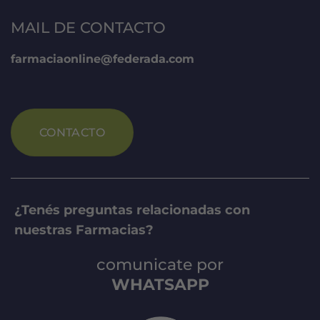
MAIL DE CONTACTO
farmaciaonline@federada.com
CONTACTO
¿Tenés preguntas relacionadas con
nuestras Farmacias?
comunicate por
WHATSAPP