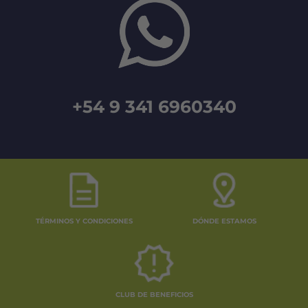
+54 9 341 6960340
TÉRMINOS Y CONDICIONES
DÓNDE ESTAMOS
CLUB DE BENEFICIOS