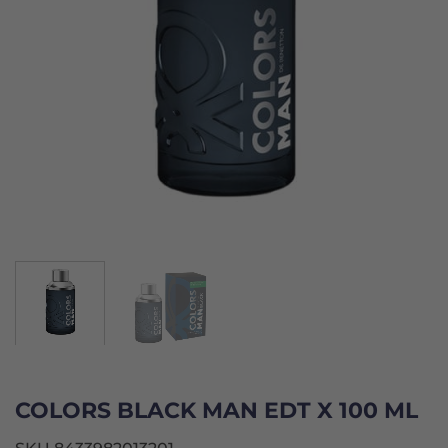
COLORS BLACK MAN EDT X 100 ML