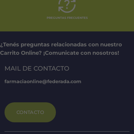
PREGUNTAS FRECUENTES
¿Tenés preguntas relacionadas con nuestro
Carrito Online? ¡Comunicate con nosotros!
MAIL DE CONTACTO
farmaciaonline@federada.com
CONTACTO