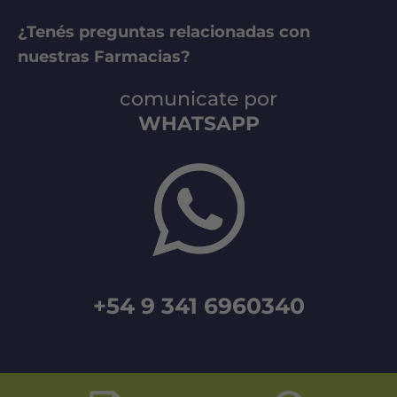
¿Tenés preguntas relacionadas con
nuestras Farmacias?
comunicate por
WHATSAPP
+54 9 341 6960340