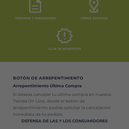
TÉRMINOS Y CONDICIONES
DÓNDE ESTAMOS
CLUB DE BENEFICIOS
BOTÓN DE ARREPENTIMIENTO
Arrepentimiento Última Compra
Si deseas cancelar tu última compra en nuestra
Tienda On Line, desde el botón de
arrepentimiento podrás solicitar la cancelación
inmediata de tu pedido.
DEFENSA DE LAS Y LOS CONSUMIDORES