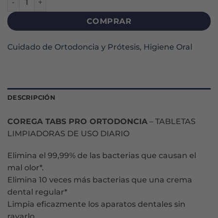
COMPRAR
Cuidado de Ortodoncia y Prótesis
,
Higiene Oral
DESCRIPCIÓN
COREGA TABS PRO ORTODONCIA
– TABLETAS
LIMPIADORAS DE USO DIARIO
Elimina el 99,99% de las bacterias que causan el
mal olor*.
Elimina 10 veces más bacterias que una crema
dental regular*
Limpia eficazmente los aparatos dentales sin
rayarlo.