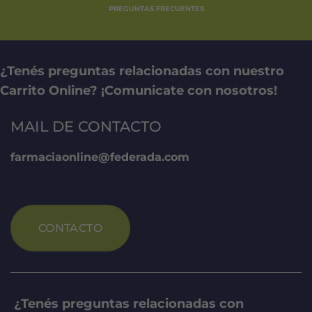
PREGUNTAS FRECUENTES
¿Tenés preguntas relacionadas con nuestro
Carrito Online? ¡Comunicate con nosotros!
MAIL DE CONTACTO
farmaciaonline@federada.com
CONTACTO
¿Tenés preguntas relacionadas con