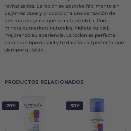
revitalizados. La loción se absorbe fácilmente sin
dejar residuos y proporciona una sensación de
frescura no grasa que dura todo el día. Con
minerales marinos naturales, hidrata tu piel,
mejorando su apariencia. La loción es perfecta
para todo tipo de piel y te dará la piel perfecta que
siempre quisiste.
PRODUCTOS RELACIONADOS
-20%
-30%