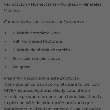
Hidratación – Humectante – No graso – Minerales
Marinos
Características destacadas del producto
Cuidado completo 5 en 1
48h Humedad Profunda
Cuidado de rápida absorción
Sensación de piel suave
No graso
Más información sobre este producto
¡Consigue un cuidado completo para tu piel con
NIVEA Express Hydration Body Lotion! Este
increíble producto proporciona beneficios 5 en 1 a
tu piel con 48 h de hidratación profunda que
mantiene tu piel con un aspecto y una sensación