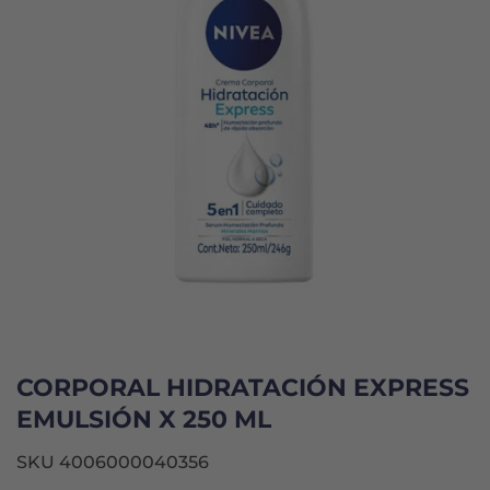
CORPORAL HIDRATACIÓN EXPRESS
EMULSIÓN X 250 ML
SKU 4006000040356