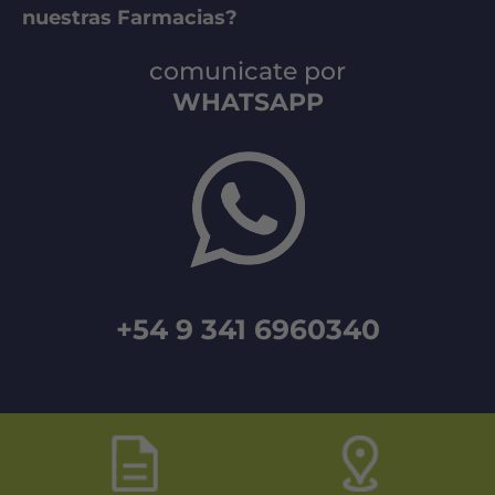
nuestras Farmacias?
comunicate por
WHATSAPP
+54 9 341 6960340