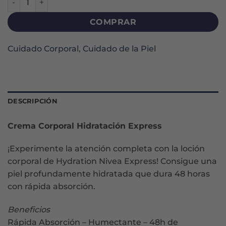
COMPRAR
Cuidado Corporal
,
Cuidado de la Piel
DESCRIPCIÓN
Crema Corporal Hidratación Express
¡Experimente la atención completa con la loción
corporal de Hydration Nivea Express! Consigue una
piel profundamente hidratada que dura 48 horas
con rápida absorción.
Beneficios
Rápida Absorción – Humectante – 48h de