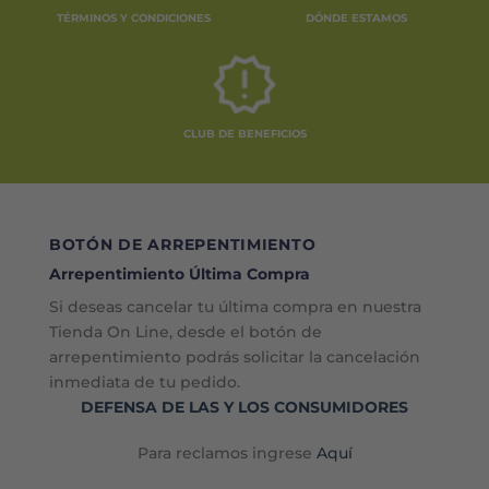
TÉRMINOS Y CONDICIONES
DÓNDE ESTAMOS
CLUB DE BENEFICIOS
BOTÓN DE ARREPENTIMIENTO
Arrepentimiento Última Compra
Si deseas cancelar tu última compra en nuestra
Tienda On Line, desde el botón de
arrepentimiento podrás solicitar la cancelación
inmediata de tu pedido.
DEFENSA DE LAS Y LOS CONSUMIDORES
Para reclamos ingrese
Aquí