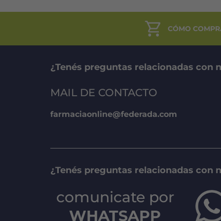
CÓMO COMPR
¿Tenés preguntas relacionadas con n
MAIL DE CONTACTO
farmaciaonline@federada.com
¿Tenés preguntas relacionadas con 
comunicate por
WHATSAPP