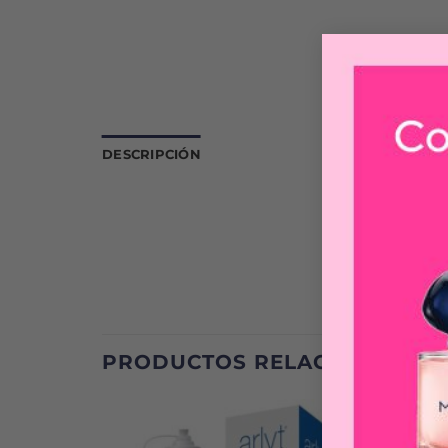
DESCRIPCIÓN
PRODUCTOS RELACIONADOS