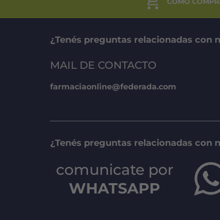
CÓMO COMPR
¿Tenés preguntas relacionadas con n
MAIL DE CONTACTO
farmaciaonline@federada.com
¿Tenés preguntas relacionadas con 
comunicate por
WHATSAPP