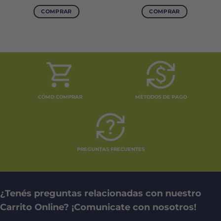
COMPRAR
COMPRAR
CÓMO COMPRAR
MÉTODOS DE PAGO
PREGUNTAS FRECUENTES
¿Tenés preguntas relacionadas con nuestro
Carrito Online? ¡Comunicate con nosotros!