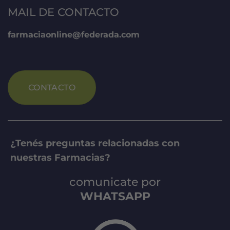
MAIL DE CONTACTO
farmaciaonline@federada.com
CONTACTO
¿Tenés preguntas relacionadas con
nuestras Farmacias?
comunicate por
WHATSAPP