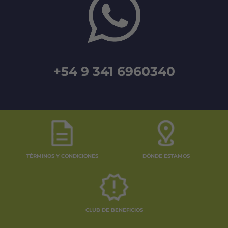
+54 9 341 6960340
TÉRMINOS Y CONDICIONES
DÓNDE ESTAMOS
CLUB DE BENEFICIOS