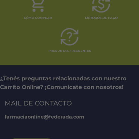
CÓMO COMPRAR
MÉTODOS DE PAGO
PREGUNTAS FRECUENTES
¿Tenés preguntas relacionadas con nuestro
Carrito Online? ¡Comunicate con nosotros!
MAIL DE CONTACTO
farmaciaonline@federada.com