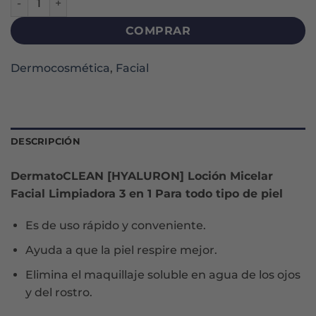
COMPRAR
Dermocosmética
,
Facial
DESCRIPCIÓN
DermatoCLEAN [HYALURON] Loción Micelar
Facial Limpiadora 3 en 1 Para todo tipo de piel
Es de uso rápido y conveniente.
Ayuda a que la piel respire mejor.
Elimina el maquillaje soluble en agua de los ojos
y del rostro.