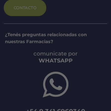
CONTACTO
¿Tenés preguntas relacionadas con
nuestras Farmacias?
comunicate por
WHATSAPP