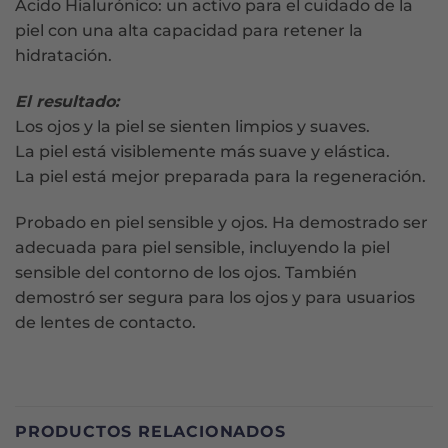
Ácido Hialurónico: un activo para el cuidado de la
piel con una alta capacidad para retener la
hidratación.
El resultado:
Los ojos y la piel se sienten limpios y suaves.
La piel está visiblemente más suave y elástica.
La piel está mejor preparada para la regeneración.
Probado en piel sensible y ojos. Ha demostrado ser
adecuada para piel sensible, incluyendo la piel
sensible del contorno de los ojos. También
demostró ser segura para los ojos y para usuarios
de lentes de contacto.
PRODUCTOS RELACIONADOS