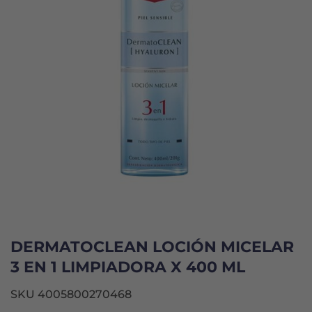
DERMATOCLEAN LOCIÓN MICELAR
3 EN 1 LIMPIADORA X 400 ML
SKU 4005800270468