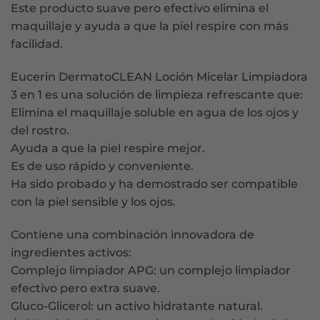
Este producto suave pero efectivo elimina el
maquillaje y ayuda a que la piel respire con más
facilidad.
Eucerin DermatoCLEAN Loción Micelar Limpiadora
3 en 1 es una solución de limpieza refrescante que:
Elimina el maquillaje soluble en agua de los ojos y
del rostro.
Ayuda a que la piel respire mejor.
Es de uso rápido y conveniente.
Ha sido probado y ha demostrado ser compatible
con la piel sensible y los ojos.
Contiene una combinación innovadora de
ingredientes activos:
Complejo limpiador APG: un complejo limpiador
efectivo pero extra suave.
Gluco-Glicerol: un activo hidratante natural.