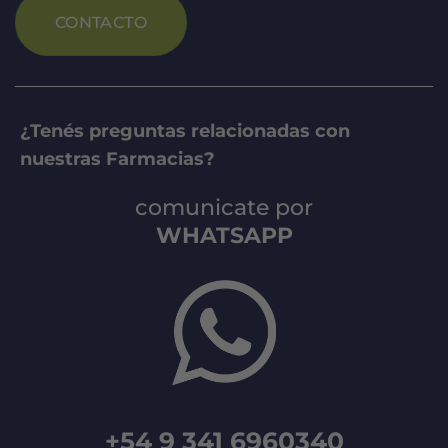
CONTACTO
¿Tenés preguntas relacionadas con
nuestras Farmacias?
comunicate por
WHATSAPP
+54 9 341 6960340