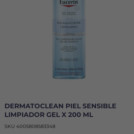
DERMATOCLEAN PIEL SENSIBLE
LIMPIADOR GEL X 200 ML
SKU 4005808583348