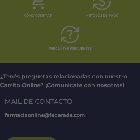
CÓMO COMPRAR
MÉTODOS DE PAGO
PREGUNTAS FRECUENTES
¿Tenés preguntas relacionadas con nuestro
Carrito Online? ¡Comunicate con nosotros!
MAIL DE CONTACTO
farmaciaonline@federada.com