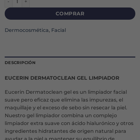
COMPRAR
Dermocosmética
,
Facial
DESCRIPCIÓN
EUCERIN DERMATOCLEAN GEL LIMPIADOR
Eucerin Dermatoclean gel es un limpiador facial
suave pero eficaz que elimina las impurezas, el
maquillaje y el exceso de sebo sin resecar la piel.
Nuestro gel limpiador combina un complejo
limpiador extra suave con ácido hialurónico y otros
ingredientes hidratantes de origen natural para
ayudar a la piel a mantener su equilibrio de