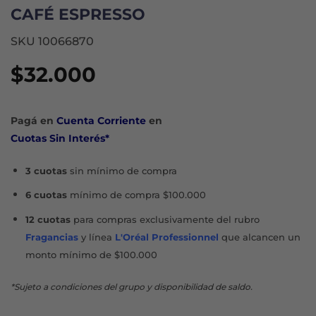
CAFÉ ESPRESSO
SKU 10066870
$
32.000
Pagá en
Cuenta Corriente
en
Cuotas Sin Interés*
3 cuotas
sin mínimo de compra
6 cuotas
mínimo de compra $100.000
12 cuotas
para compras exclusivamente del rubro
Fragancias
y línea
L'Oréal Professionnel
que alcancen un
monto mínimo de $100.000
*Sujeto a condiciones del grupo y disponibilidad de saldo.