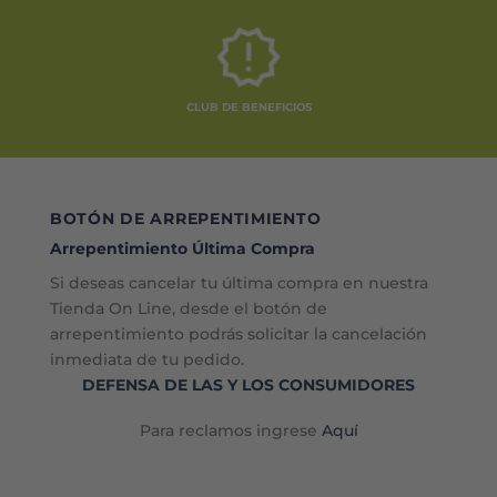
CLUB DE BENEFICIOS
BOTÓN DE ARREPENTIMIENTO
Arrepentimiento Última Compra
Si deseas cancelar tu última compra en nuestra
Tienda On Line, desde el botón de
arrepentimiento podrás solicitar la cancelación
inmediata de tu pedido.
DEFENSA DE LAS Y LOS CONSUMIDORES
Para reclamos ingrese
Aquí