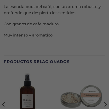
La esencia pura del café, con un aroma robusto y
profundo que despierta los sentidos.
Con granos de cafe maduro.
Muy intenso y aromatico
PRODUCTOS RELACIONADOS