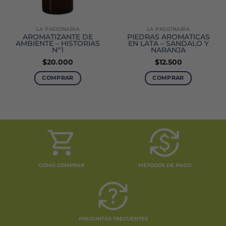
LA PASIONARIA
LA PASIONARIA
AROMATIZANTE DE
PIEDRAS AROMÁTICAS
AMBIENTE – HISTORIAS
EN LATA – SANDALO Y
N°1
NARANJA
$
20.000
$
12.500
COMPRAR
COMPRAR
CÓMO COMPRAR
MÉTODOS DE PAGO
PREGUNTAS FRECUENTES