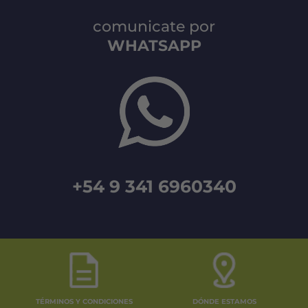
comunicate por
WHATSAPP
+54 9 341 6960340
TÉRMINOS Y CONDICIONES
DÓNDE ESTAMOS