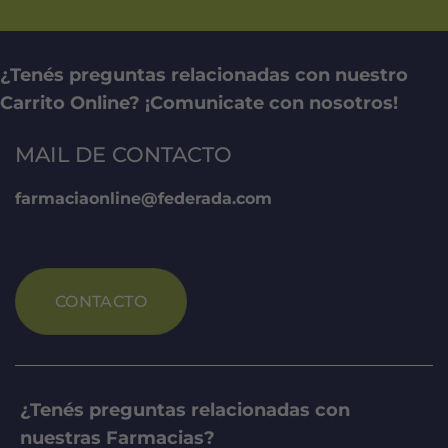
¿Tenés preguntas relacionadas con nuestro
Carrito Online? ¡Comunicate con nosotros!
MAIL DE CONTACTO
farmaciaonline@federada.com
CONTACTO
¿Tenés preguntas relacionadas con
nuestras Farmacias?