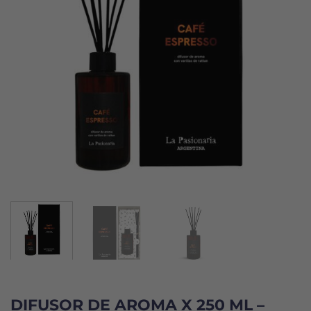
DIFUSOR DE AROMA X 250 ML –