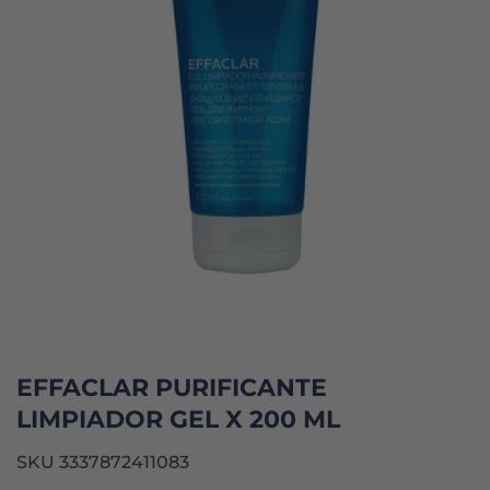
EFFACLAR PURIFICANTE
LIMPIADOR GEL X 200 ML
SKU 3337872411083