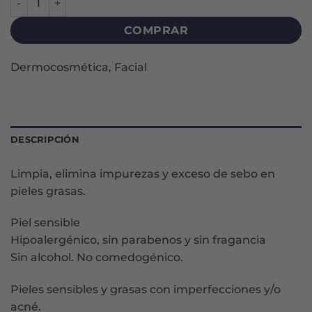
COMPRAR
Dermocosmética
,
Facial
DESCRIPCIÓN
Limpia, elimina impurezas y exceso de sebo en
pieles grasas.
Piel sensible
Hipoalergénico, sin parabenos y sin fragancia
Sin alcohol. No comedogénico.
Pieles sensibles y grasas con imperfecciones y/o
acné.