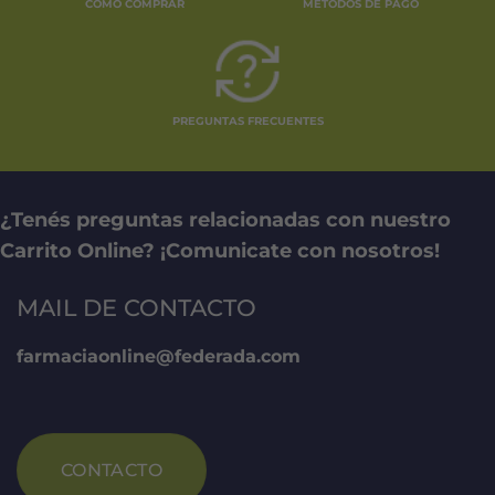
CÓMO COMPRAR
MÉTODOS DE PAGO
PREGUNTAS FRECUENTES
¿Tenés preguntas relacionadas con nuestro
Carrito Online? ¡Comunicate con nosotros!
MAIL DE CONTACTO
farmaciaonline@federada.com
CONTACTO