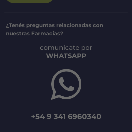
¿Tenés preguntas relacionadas con
nuestras Farmacias?
comunicate por
WHATSAPP
+54 9 341 6960340