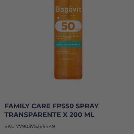
FAMILY CARE FPS50 SPRAY
TRANSPARENTE X 200 ML
SKU 7790375269449