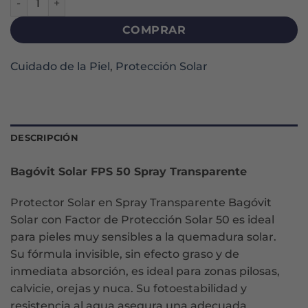
COMPRAR
Cuidado de la Piel
,
Protección Solar
DESCRIPCIÓN
Bagóvit Solar FPS 50 Spray Transparente
Protector Solar en Spray Transparente Bagóvit
Solar con Factor de Protección Solar 50 es ideal
para pieles muy sensibles a la quemadura solar.
Su fórmula invisible, sin efecto graso y de
inmediata absorción, es ideal para zonas pilosas,
calvicie, orejas y nuca. Su fotoestabilidad y
resistencia al agua asegura una adecuada