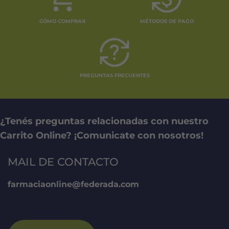
CÓMO COMPRAR
MÉTODOS DE PAGO
PREGUNTAS FRECUENTES
¿Tenés preguntas relacionadas con nuestro
Carrito Online? ¡Comunicate con nosotros!
MAIL DE CONTACTO
farmaciaonline@federada.com