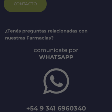
CONTACTO
¿Tenés preguntas relacionadas con
nuestras Farmacias?
comunicate por
WHATSAPP
+54 9 341 6960340