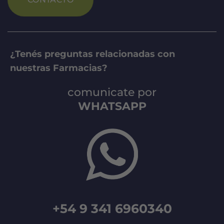
¿Tenés preguntas relacionadas con
nuestras Farmacias?
comunicate por
WHATSAPP
+54 9 341 6960340