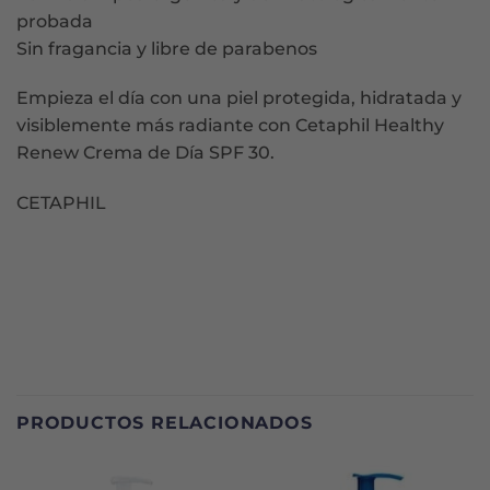
probada
Sin fragancia y libre de parabenos
Empieza el día con una piel protegida, hidratada y
visiblemente más radiante con Cetaphil Healthy
Renew Crema de Día SPF 30.
CETAPHIL
PRODUCTOS RELACIONADOS