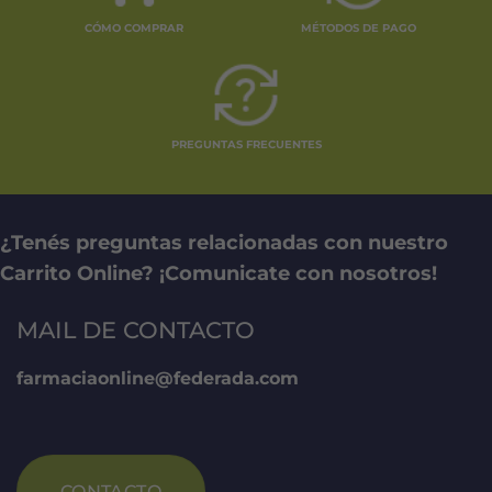
CÓMO COMPRAR
MÉTODOS DE PAGO
PREGUNTAS FRECUENTES
¿Tenés preguntas relacionadas con nuestro
Carrito Online? ¡Comunicate con nosotros!
MAIL DE CONTACTO
farmaciaonline@federada.com
CONTACTO