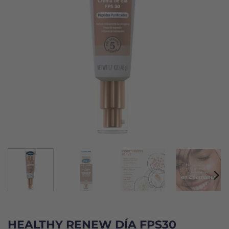
HEALTHY RENEW DÍA FPS30