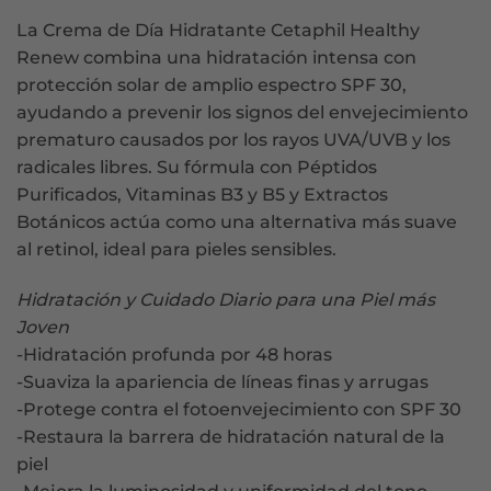
La Crema de Día Hidratante Cetaphil Healthy
Renew combina una hidratación intensa con
protección solar de amplio espectro SPF 30,
ayudando a prevenir los signos del envejecimiento
prematuro causados por los rayos UVA/UVB y los
radicales libres. Su fórmula con Péptidos
Purificados, Vitaminas B3 y B5 y Extractos
Botánicos actúa como una alternativa más suave
al retinol, ideal para pieles sensibles.
Hidratación y Cuidado Diario para una Piel más
Joven
-Hidratación profunda por 48 horas
-Suaviza la apariencia de líneas finas y arrugas
-Protege contra el fotoenvejecimiento con SPF 30
-Restaura la barrera de hidratación natural de la
piel