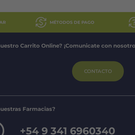
AR
MÉTODOS DE PAGO
uestro Carrito Online? ¡Comunicate con nosotro
CONTACTO
nuestras Farmacias?
+54 9 341 6960340