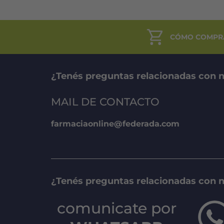
CÓMO COMPR
¿Tenés preguntas relacionadas con n
MAIL DE CONTACTO
farmaciaonline@federada.com
¿Tenés preguntas relacionadas con 
comunicate por