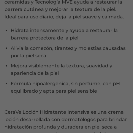
ceramidas y Tecnología MVE ayuda a restaurar la
barrera cutánea y mejorar la textura de la piel.
Ideal para uso diario, deja la piel suave y calmada.
Hidrata intensamente y ayuda a restaurar la
barrera protectora de la piel
Alivia la comezón, tirantez y molestias causadas
por la piel seca
Mejora visiblemente la textura, suavidad y
apariencia de la piel
Fórmula hipoalergénica, sin perfume, con pH
equilibrado y apta para piel sensible
CeraVe Loción Hidratante Intensiva es una crema
loción desarrollada con dermatólogos para brindar
hidratación profunda y duradera en piel seca a