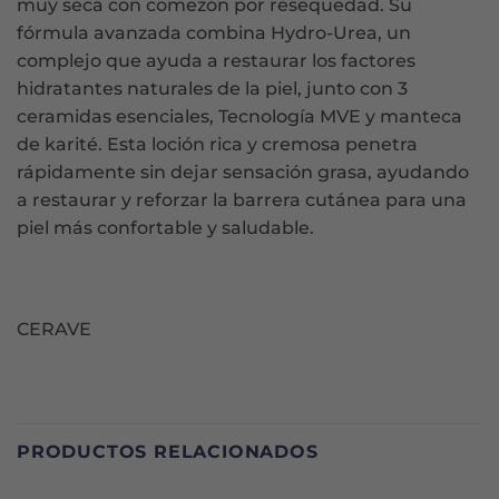
muy seca con comezón por resequedad. Su
fórmula avanzada combina Hydro-Urea, un
complejo que ayuda a restaurar los factores
hidratantes naturales de la piel, junto con 3
ceramidas esenciales, Tecnología MVE y manteca
de karité. Esta loción rica y cremosa penetra
rápidamente sin dejar sensación grasa, ayudando
a restaurar y reforzar la barrera cutánea para una
piel más confortable y saludable.
CERAVE
PRODUCTOS RELACIONADOS