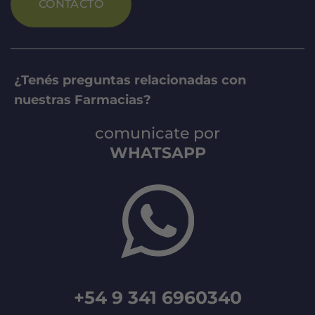
CONTACTO
¿Tenés preguntas relacionadas con
nuestras Farmacias?
comunicate por
WHATSAPP
+54 9 341 6960340