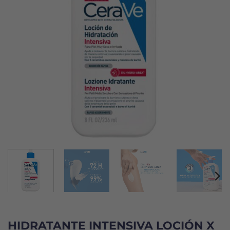
HIDRATANTE INTENSIVA LOCIÓN X