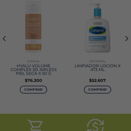
EXIMIA
CETAPHIL
HYALU VOLUME
LIMPIADOR LOCIÓN X
COMPLEX 3D AIRLESS
473 ML
PIEL SECA X 50 G
$
76.200
$
52.607
COMPRAR
COMPRAR