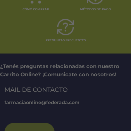
CÓMO COMPRAR
MÉTODOS DE PAGO
PREGUNTAS FRECUENTES
¿Tenés preguntas relacionadas con nuestro
Carrito Online? ¡Comunicate con nosotros!
MAIL DE CONTACTO
farmaciaonline@federada.com