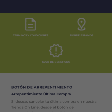
TÉRMINOS Y CONDICIONES
DÓNDE ESTAMOS
CLUB DE BENEFICIOS
BOTÓN DE ARREPENTIMIENTO
Arrepentimiento Última Compra
Si deseas cancelar tu última compra en nuestra
Tienda On Line, desde el botón de