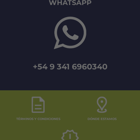
WHATSAPP
+54 9 341 6960340
TÉRMINOS Y CONDICIONES
DÓNDE ESTAMOS