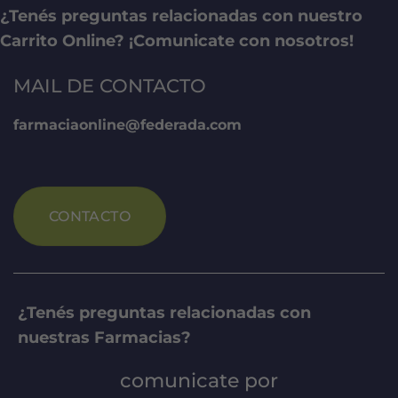
¿Tenés preguntas relacionadas con nuestro
Carrito Online? ¡Comunicate con nosotros!
MAIL DE CONTACTO
farmaciaonline@federada.com
CONTACTO
¿Tenés preguntas relacionadas con
nuestras Farmacias?
comunicate por