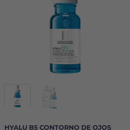
HYALU B5 CONTORNO DE OJOS