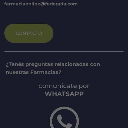
farmaciaonline@federada.com
CONTACTO
¿Tenés preguntas relacionadas con
nuestras Farmacias?
comunicate por
WHATSAPP