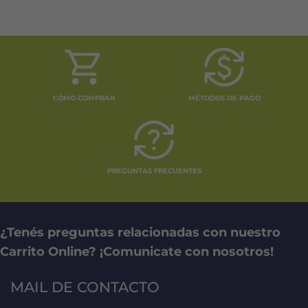
CÓMO COMPRAR
MÉTODOS DE PAGO
PREGUNTAS FRECUENTES
¿Tenés preguntas relacionadas con nuestro
Carrito Online? ¡Comunicate con nosotros!
MAIL DE CONTACTO