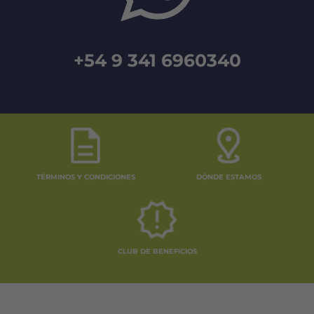
+54 9 341 6960340
TÉRMINOS Y CONDICIONES
DÓNDE ESTAMOS
CLUB DE BENEFICIOS