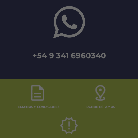
+54 9 341 6960340
TÉRMINOS Y CONDICIONES
DÓNDE ESTAMOS