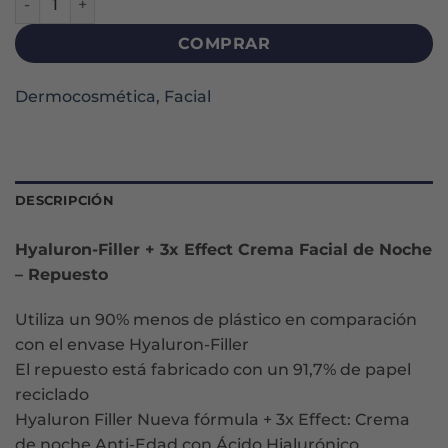
COMPRAR
Dermocosmética
,
Facial
DESCRIPCIÓN
Hyaluron-Filler + 3x Effect Crema Facial de Noche
– Repuesto
Utiliza un 90% menos de plástico en comparación
con el envase Hyaluron-Filler
El repuesto está fabricado con un 91,7% de papel
reciclado
Hyaluron Filler Nueva fórmula + 3x Effect: Crema
de noche Anti-Edad con Ácido Hialurónico,