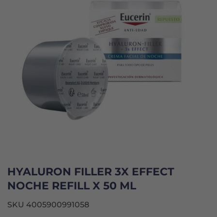
HYALURON FILLER 3X EFFECT
NOCHE REFILL X 50 ML
SKU 4005900991058