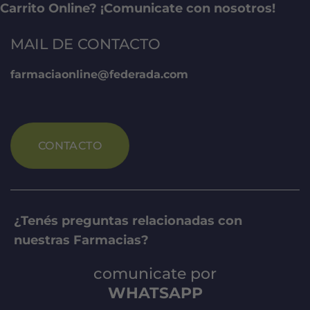
Carrito Online? ¡Comunicate con nosotros!
MAIL DE CONTACTO
farmaciaonline@federada.com
CONTACTO
¿Tenés preguntas relacionadas con
nuestras Farmacias?
comunicate por
WHATSAPP