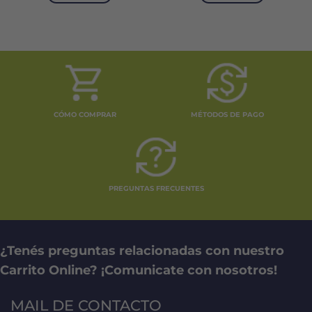
0.
CÓMO COMPRAR
MÉTODOS DE PAGO
PREGUNTAS FRECUENTES
¿Tenés preguntas relacionadas con nuestro
Carrito Online? ¡Comunicate con nosotros!
MAIL DE CONTACTO