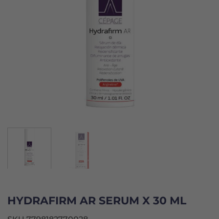
HYDRAFIRM AR SERUM X 30 ML