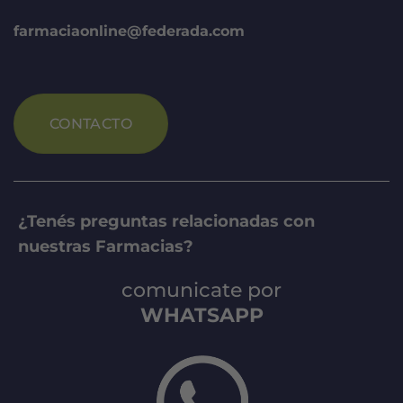
farmaciaonline@federada.com
CONTACTO
¿Tenés preguntas relacionadas con
nuestras Farmacias?
comunicate por
WHATSAPP