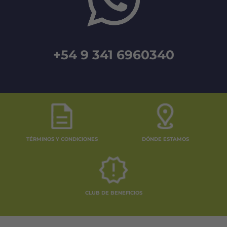
+54 9 341 6960340
TÉRMINOS Y CONDICIONES
DÓNDE ESTAMOS
CLUB DE BENEFICIOS