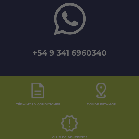
+54 9 341 6960340
TÉRMINOS Y CONDICIONES
DÓNDE ESTAMOS
CLUB DE BENEFICIOS