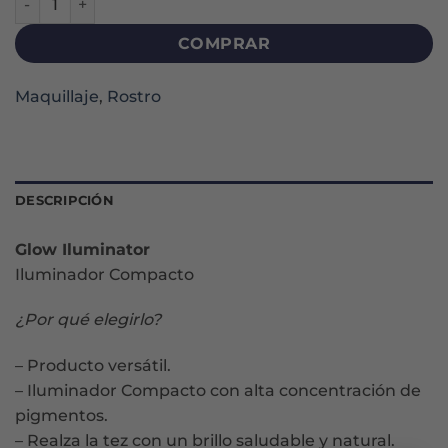
COMPRAR
Maquillaje
,
Rostro
DESCRIPCIÓN
Glow Iluminator
Iluminador Compacto
¿Por qué elegirlo?
– Producto versátil.
– Iluminador Compacto con alta concentración de
pigmentos.
– Realza la tez con un brillo saludable y natural.