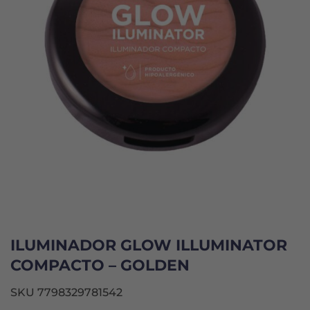
ILUMINADOR GLOW ILLUMINATOR
COMPACTO – GOLDEN
SKU 7798329781542