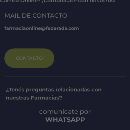
Carrito Online? ¡Comunicate con nosotros!
MAIL DE CONTACTO
farmaciaonline@federada.com
CONTACTO
¿Tenés preguntas relacionadas con
nuestras Farmacias?
comunicate por
WHATSAPP