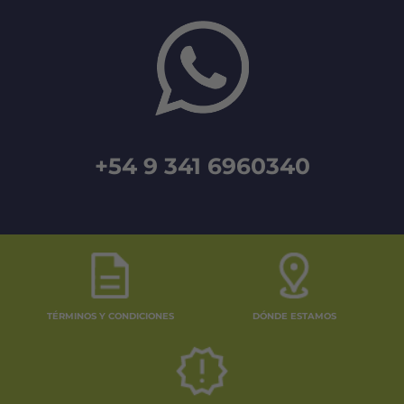
+54 9 341 6960340
TÉRMINOS Y CONDICIONES
DÓNDE ESTAMOS