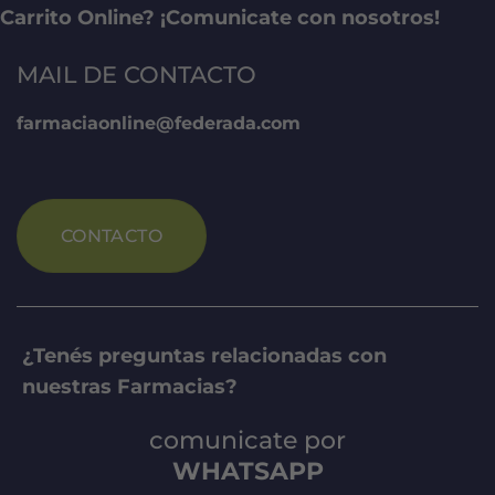
Carrito Online? ¡Comunicate con nosotros!
MAIL DE CONTACTO
farmaciaonline@federada.com
CONTACTO
¿Tenés preguntas relacionadas con
nuestras Farmacias?
comunicate por
WHATSAPP