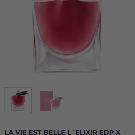
LA VIE EST BELLE L´ELIXIR EDP X