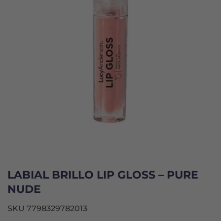
LABIAL BRILLO LIP GLOSS – PURE
NUDE
SKU 7798329782013