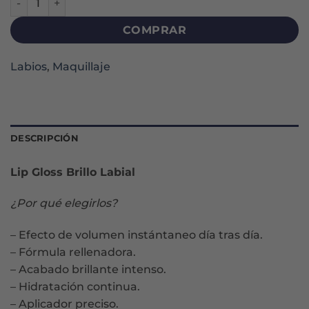
COMPRAR
Labios
,
Maquillaje
DESCRIPCIÓN
Lip Gloss Brillo Labial
¿Por qué elegirlos?
– Efecto de volumen instántaneo día tras día.
– Fórmula rellenadora.
– Acabado brillante intenso.
– Hidratación continua.
– Aplicador preciso.