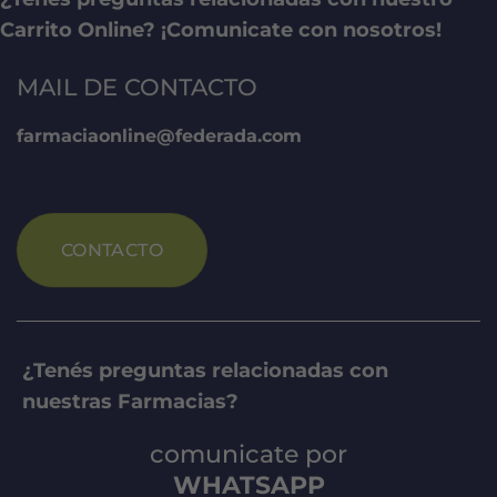
Carrito Online? ¡Comunicate con nosotros!
MAIL DE CONTACTO
farmaciaonline@federada.com
CONTACTO
¿Tenés preguntas relacionadas con
nuestras Farmacias?
comunicate por
WHATSAPP