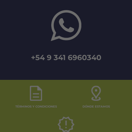
+54 9 341 6960340
TÉRMINOS Y CONDICIONES
DÓNDE ESTAMOS